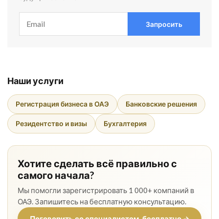
Запросить
Наши услуги
Регистрация бизнеса в ОАЭ
Банковские решения
Резидентство и визы
Бухгалтерия
Хотите сделать всё правильно с
самого начала?
Мы помогли зарегистрировать 1 000+ компаний в
ОАЭ. Запишитесь на бесплатную консультацию.
Поговорить со специалистом, бесплатно →