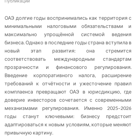
Публикации
ОАЭ долгие годы воспринимались как территория с
минимальными налоговыми обязательствами и
максимально упрощённой системой ведения
бизнеса. Однако в последние годы страна вступила в
новый этап развития: она стремится
соответствовать международным стандартам
прозрачности и финансового регулирования.
Введение корпоративного налога, расширение
требований к отчётности и ужесточение правил
комплаенса превращают ОАЭ в юрисдикцию, где
доверие инвесторов сочетается с современными
механизмами регулирования. Именно 2025–2026
годы станут ключевыми: бизнесу предстоит
адаптироваться к новым условиям, которые меняют
привычную картину.