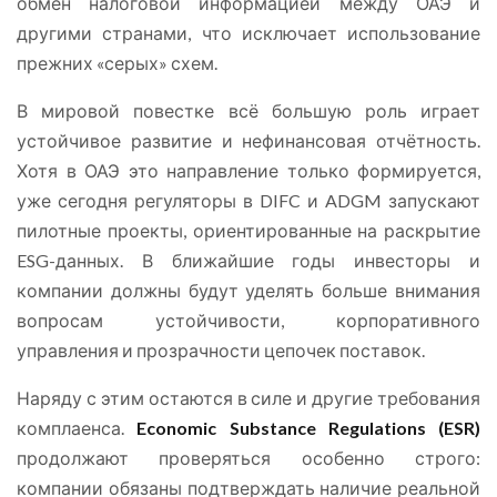
обмен налоговой информацией между ОАЭ и
другими странами, что исключает использование
прежних «серых» схем.
В мировой повестке всё большую роль играет
устойчивое развитие и нефинансовая отчётность.
Хотя в ОАЭ это направление только формируется,
уже сегодня регуляторы в DIFC и ADGM запускают
пилотные проекты, ориентированные на раскрытие
ESG-данных. В ближайшие годы инвесторы и
компании должны будут уделять больше внимания
вопросам устойчивости, корпоративного
управления и прозрачности цепочек поставок.
Наряду с этим остаются в силе и другие требования
комплаенса.
Economic Substance Regulations (ESR)
продолжают проверяться особенно строго:
компании обязаны подтверждать наличие реальной