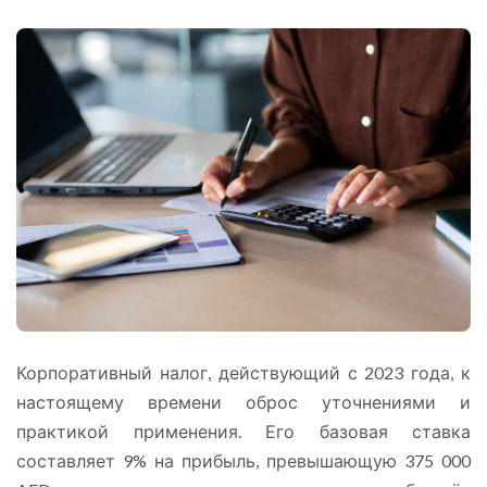
Корпоративный налог, действующий с 2023 года, к
настоящему времени оброс уточнениями и
практикой применения. Его базовая ставка
составляет 9% на прибыль, превышающую 375 000