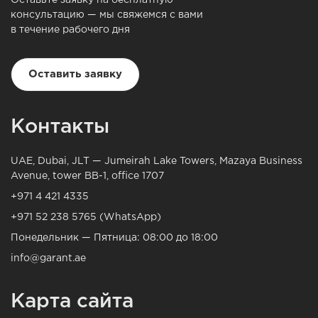
Оставьте заявку на бесплатную
консультацию — мы свяжемся с вами
в течение рабочего дня
Оставить заявку
Контакты
UAE, Dubai, JLT — Jumeirah Lake Towers, Mazaya Business
Avenue, tower BB-1, office 1707
+971 4 421 4335
+971 52 238 5765 (WhatsApp)
Понедельник — Пятница: 08:00 до 18:00
info@garant.ae
Карта сайта