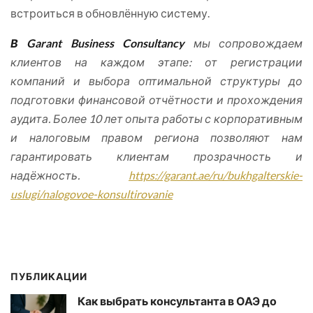
встроиться в обновлённую систему.
В Garant Business Consultancy
мы сопровождаем
клиентов на каждом этапе: от регистрации
компаний и выбора оптимальной структуры до
подготовки финансовой отчётности и прохождения
аудита. Более 10 лет опыта работы с корпоративным
и налоговым правом региона позволяют нам
гарантировать клиентам прозрачность и
надёжность.
https://garant.ae/ru/bukhgalterskie-
uslugi/nalogovoe-konsultirovanie
ПУБЛИКАЦИИ
Как выбрать консультанта в ОАЭ до