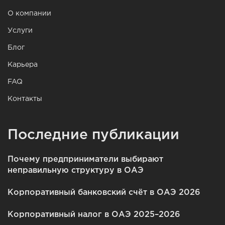
О компании
Услуги
Блог
Карьера
FAQ
Контакты
Последние публикации
Почему предприниматели выбирают
неправильную структуру в ОАЭ
Корпоративный банковский счёт в ОАЭ 2026
Корпоративный налог в ОАЭ 2025–2026