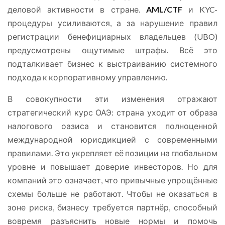
деловой активности в стране.
AML/CTF
и KYC-
процедуры усиливаются, а за нарушение правил
регистрации бенефициарных владельцев (UBO)
предусмотрены ощутимые штрафы. Всё это
подталкивает бизнес к выстраиванию системного
подхода к корпоративному управлению.
В совокупности эти изменения отражают
стратегический курс ОАЭ: страна уходит от образа
налогового оазиса и становится полноценной
международной юрисдикцией с современными
правилами. Это укрепляет её позиции на глобальном
уровне и повышает доверие инвесторов. Но для
компаний это означает, что привычные упрощённые
схемы больше не работают. Чтобы не оказаться в
зоне риска, бизнесу требуется партнёр, способный
вовремя разъяснить новые нормы и помочь