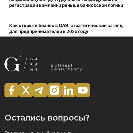
регистрации компании раньше банковской логики
Как открыть бизнес в ОАЭ: стратегический взгляд
для предпринимателей в 2026 году
Остались вопросы?