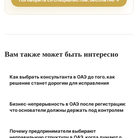
Вам также может быть интересно
Как выбрать консультанта в ОАЭ до того, как
решение станет дорогим для исправления
Бизнес-непрерывность в ОАЭ после регистрации:
что основатели должны держать под контролем
Почему предприниматели выбирают
неправильную структуру в ОАЭ, когда думают о