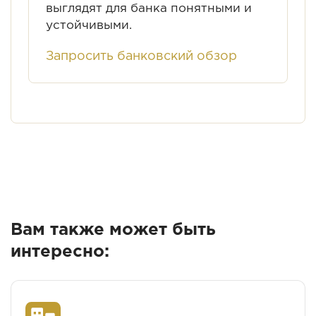
выглядят для банка понятными и
устойчивыми.
Запросить банковский обзор
Вам также может быть
интересно: