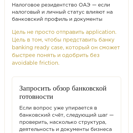
Налоговое резидентство ОАЭ
— если
налоговый и личный статус влияют на
банковский профиль и документы
Цель не просто отправить application.
Цель в том, чтобы представить банку
banking ready case, который он сможет
быстрее понять и одобрить без
avoidable friction.
Запросить обзор банковской
готовности
Если вопрос уже упирается в
банковский счёт, следующий шаг —
проверить, насколько структура,
деятельность и документы бизнеса