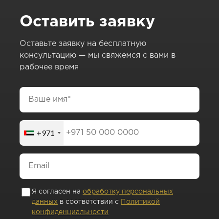
Оставить заявку
Оставьте заявку на бесплатную
консультацию — мы свяжемся с вами в
рабочее время
+971
Я согласен на
обработку персональных
данных
в соответствии с
Политикой
конфиденциальности