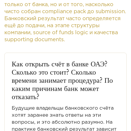
только от банка, но и от того, насколько
чисто собран compliance pack до submission.
Банковский результат часто определяется
ещё до подачи, на этапе структуры
компании, source of funds logic и качества
supporting documents.
Как открыть счёт в банке ОАЭ?
Сколько это стоит? Сколько
времени занимает процедура? По
каким причинам банк может
отказать?
Будущие владельцы банковского счёта
хотят заранее знать ответы на эти
вопросы, и это абсолютно разумно. На
практике банковский результат зависит