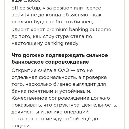
ещё слабы,
office setup, visa position или licence
activity не до конца объясняют, как
реально будет работать бизнес,
клиент хочет premium banking outcome
до того, как структура стала по
настоящему banking ready.
Что должно подтверждать сильное
банковское сопровождение
Открытие счёта в ОАЭ — это не
отдельная формальность, а проверка
того, насколько бизнес выглядит для
банка понятным и устойчивым.
Качественное сопровождение должно
показывать, что структура, деятельность,
документы и логика операций
согласованы между собой ещё до
подачи.