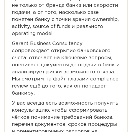
не только от бренда банка или скорости
подачи, а от того, насколько case
понятен банку с точки зрения ownership,
activity, source of funds и реального
operating model.
Garant Business Consultancy
сопровождает открытие банковского
счёта: отвечает на ключевые вопросы,
оценивает документы до подачи в банк и
анализирует риски возможного отказа.
Мы смотрим на файл глазами compliance
review ещё до того, как он попадает
банкиру.
У вас всегда есть возможность получить
консультацию, чтобы сформировать
чёткое понимание требований банков,
перечня документов, сроков процедуры
и ориентировочных расходов на