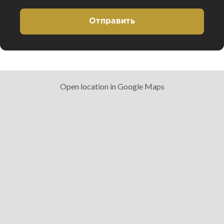
Отправить
Open location in Google Maps