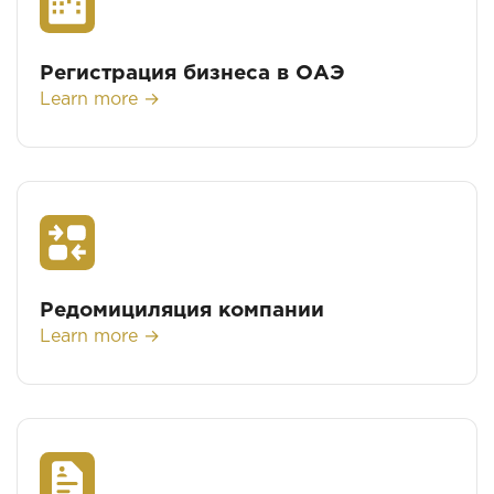
Регистрация бизнеса в ОАЭ
Learn more →
Редомициляция компании
Learn more →