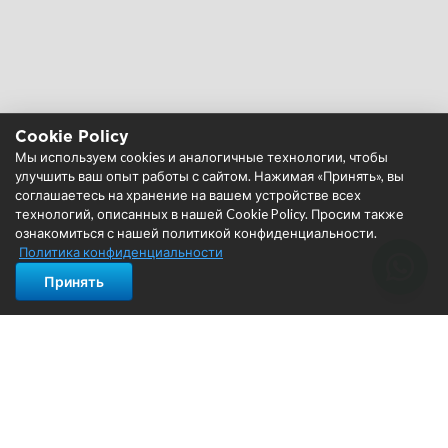
Cookie Policy
Мы используем cookies и аналогичные технологии, чтобы
улучшить ваш опыт работы с сайтом. Нажимая «Принять», вы
соглашаетесь на хранение на вашем устройстве всех
технологий, описанных в нашей Cookie Policy. Просим также
ознакомиться с нашей политикой конфиденциальности.
Политика конфиденциальности
Принять