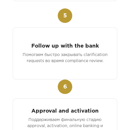
5
Follow up with the bank
Помогаем быстро закрывать clarification
requests во время compliance review.
6
Approval and activation
Поддерживаем финальную стадию
approval, activation, online banking и