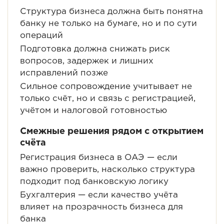
Структура бизнеса должна быть понятна
банку не только на бумаге, но и по сути
операций
Подготовка должна снижать риск
вопросов, задержек и лишних
исправлений позже
Сильное сопровождение учитывает не
только счёт, но и связь с регистрацией,
учётом и налоговой готовностью
Смежные решения рядом с открытием
счёта
Регистрация бизнеса в ОАЭ
— если
важно проверить, насколько структура
подходит под банковскую логику
Бухгалтерия
— если качество учёта
влияет на прозрачность бизнеса для
банка