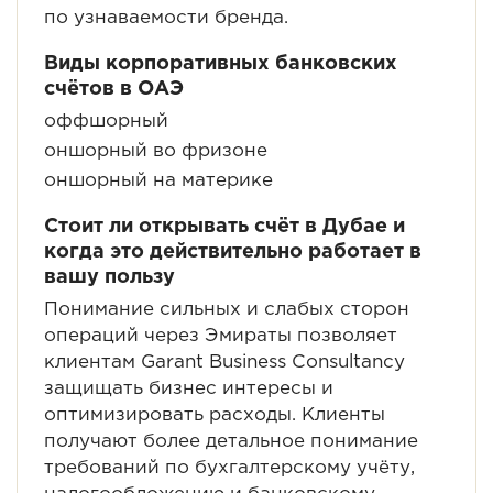
по узнаваемости бренда.
Виды корпоративных банковских
счётов в ОАЭ
оффшорный
оншорный во фризоне
оншорный на материке
Стоит ли открывать счёт в Дубае и
когда это действительно работает в
вашу пользу
Понимание сильных и слабых сторон
операций через Эмираты позволяет
клиентам Garant Business Consultancy
защищать бизнес интересы и
оптимизировать расходы. Клиенты
получают более детальное понимание
требований по бухгалтерскому учёту,