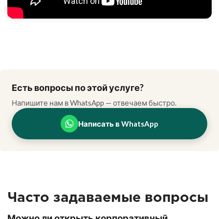
Есть вопросы по этой услуге?
Напишите нам в WhatsApp — отвечаем быстро.
Написать в WhatsApp
Часто задаваемые вопросы
Можно ли открыть корпоративный