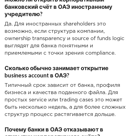
банковский счёт в ОАЭ иностранному
учредителю?
Да. Для иностранных shareholders это
возможно, если структура компании,
ownership transparency и source of funds logic
выглядят для банка понятными и
приемлемыми с точки зрения compliance.
Сколько обычно занимает открытие
business account в ОАЭ?
Типичный срок зависит от банка, профиля
бизнеса и качества поданного файла. Для
простых service или trading cases это может
быть несколько недель, а для более сложных
структур процесс растягивается дольше.
Почему банки в ОАЭ отказывают в