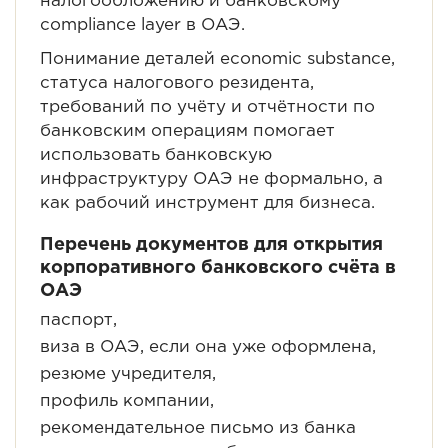
налогообложению и банковскому
compliance layer в ОАЭ.
Понимание деталей economic substance,
статуса налогового резидента,
требований по учёту и отчётности по
банковским операциям помогает
использовать банковскую
инфраструктуру ОАЭ не формально, а
как рабочий инструмент для бизнеса.
Перечень документов для открытия
корпоративного банковского счёта в
ОАЭ
паспорт,
виза в ОАЭ, если она уже оформлена,
резюме учредителя,
профиль компании,
рекомендательное письмо из банка