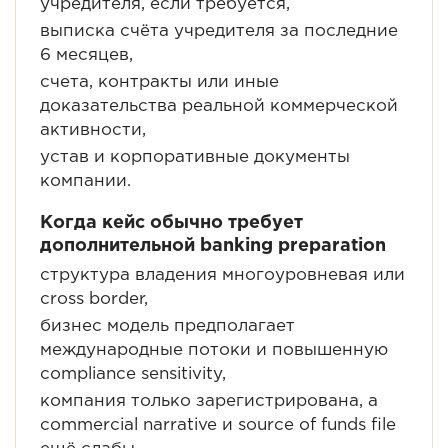
учредителя, если требуется,
выписка счёта учредителя за последние
6 месяцев,
счета, контракты или иные
доказательства реальной коммерческой
активности,
устав и корпоративные документы
компании.
Когда кейс обычно требует
дополнительной banking preparation
структура владения многоуровневая или
cross border,
бизнес модель предполагает
международные потоки и повышенную
compliance sensitivity,
компания только зарегистрирована, а
commercial narrative и source of funds file