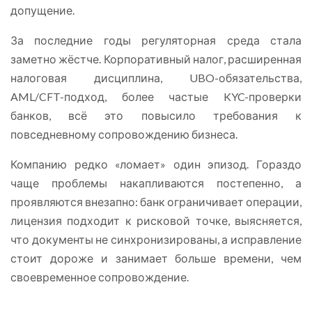
допущение.
За последние годы регуляторная среда стала
заметно жёстче. Корпоративный налог, расширенная
налоговая дисциплина, UBO-обязательства,
AML/CFT-подход, более частые KYC-проверки
банков, всё это повысило требования к
повседневному сопровождению бизнеса.
Компанию редко «ломает» один эпизод. Гораздо
чаще проблемы накапливаются постепенно, а
проявляются внезапно: банк ограничивает операции,
лицензия подходит к рисковой точке, выясняется,
что документы не синхронизированы, а исправление
стоит дороже и занимает больше времени, чем
своевременное сопровождение.