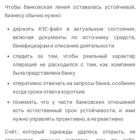
Чтобы банковская линия оставалась устойчивой,
бизнесу обычно нужно:
держать KYC-файл в актуальном состоянии,
включая документы по источнику средств,
бенефициарам и описанию деятельности
следить за тем, чтобы реальный характер
операций не расходился с тем, как компания
была представлена банку
оперативно отвечать на запросы банка, особенно
когда сроки ответа короткие
понимать, что у части банковских отношений
есть естественный срок устойчивости, и ими
нужно управлять проактивно, а не реактивно
Счёт, который однажды удалось открыть, не
становится «вечным активом» сам по себе.