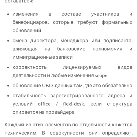
оставаться:
изменения в составе участников и
бенефициаров, которые требуют формальных
обновлений
смена директора, менеджера или подписанта,
влияющая на банковские полномочия и
иммиграционные записи
корректность лицензируемых видов
деятельности и любые изменения scope
обновление UBO-данных там, где это обязательно
стабильность зарегистрированного адреса и
условий office / flexi-desk, если структура
опирается на провайдера
Каждый из этих элементов по отдельности кажется
техническим. В совокупности они определяют,