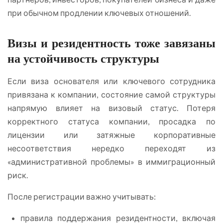
при обычном продлении ключевых отношений.
Визы и резидентность тоже завязаны
на устойчивость структуры
Если виза основателя или ключевого сотрудника
привязана к компании, состояние самой структуры
напрямую влияет на визовый статус. Потеря
корректного статуса компании, просадка по
лицензии или затяжные корпоративные
несоответствия нередко переходят из
«административной проблемы» в иммиграционный
риск.
После регистрации важно учитывать:
правила поддержания резидентности, включая