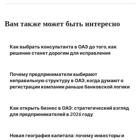
Вам также может быть интересно
Как выбрать консультанта в ОАЭ до того, как
решение станет дорогим для исправления
Почему предприниматели выбирают
неправильную структуру в ОАЭ, когда думают о
регистрации компании раньше банковской логики
Как открыть бизнес в ОАЭ: стратегический взгляд
для предпринимателей в 2026 году
Новая география капитала: почему инвесторы и