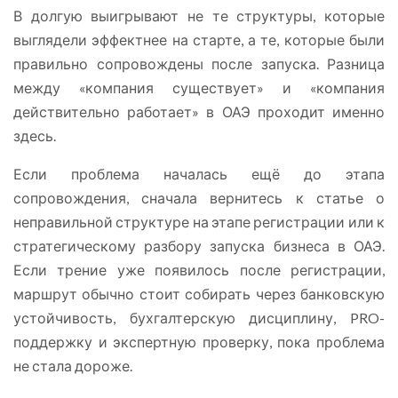
В долгую выигрывают не те структуры, которые
выглядели эффектнее на старте, а те, которые были
правильно сопровождены после запуска. Разница
между «компания существует» и «компания
действительно работает» в ОАЭ проходит именно
здесь.
Если проблема началась ещё до этапа
сопровождения, сначала вернитесь к статье о
неправильной структуре на этапе регистрации или к
стратегическому разбору запуска бизнеса в ОАЭ.
Если трение уже появилось после регистрации,
маршрут обычно стоит собирать через банковскую
устойчивость, бухгалтерскую дисциплину, PRO-
поддержку и экспертную проверку, пока проблема
не стала дороже.