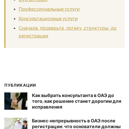
Профессиональные услуги
Консультационные услуги
Сначала проверьте логику структуры до
регистрации
ПУБЛИКАЦИИ
Как выбрать консультанта в ОАЭ до
того, как решение станет дорогим для
исправления
Бизнес-непрерывность в ОАЭ после
регистрации: что основатели должны