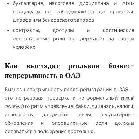
бухгалтерия, налоговая дисциплина и AML-
процедуры не откладываются до проверки,
штрафа или банковского запроса
контракты, доступы и критические
операционные роли не держатся на одном
человеке
Как выглядит реальная бизнес-
непрерывность в ОАЭ
Бизнес-непрерывность после регистрации в ОАЭ —
это не разовая проверка и не формальный annual
review. Это ритм управления: банки, лицензии, налоги,
отчётность, документы, визы, регуляторные
обновления и операционные роли должны
оставаться в поле зрения постоянно.