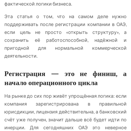
фактической логики бизнеса.
Эта статья о том, что на самом деле нужно
поддерживать после регистрации компании в ОАЭ,
если цель не просто «открыть структуру», а
сохранить её работоспособной, надёжной и
пригодной для нормальной коммерческой
деятельности.
Регистрация — это не финиш, а
начало операционного цикла
На рынке до сих пор живёт упрощённая логика: если
компания зарегистрирована в правильной
юрисдикции, лицензия действительна, а банковский
счёт уже получен, значит дальше всё будет идти по
инерции. Для сегодняшних ОАЭ это неверное