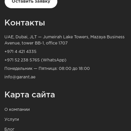
Оставить заявку
Контакты
UAE, Dubai, JLT — Jumeirah Lake Towers, Mazaya Business
Avenue, tower BB-1, office 1707
+971 4 421 4335
+971 52 238 5765 (WhatsApp)
Понедельник — Пятница: 08:00 до 18:00
info@garant.ae
Карта сайта
О компании
Услуги
Блог