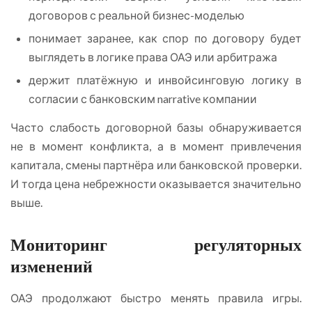
договоров с реальной бизнес-моделью
понимает заранее, как спор по договору будет
выглядеть в логике права ОАЭ или арбитража
держит платёжную и инвойсинговую логику в
согласии с банковским narrative компании
Часто слабость договорной базы обнаруживается
не в момент конфликта, а в момент привлечения
капитала, смены партнёра или банковской проверки.
И тогда цена небрежности оказывается значительно
выше.
Мониторинг регуляторных
изменений
ОАЭ продолжают быстро менять правила игры.