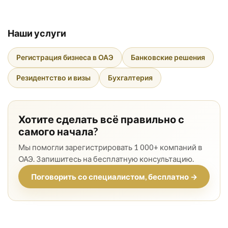
Наши услуги
Регистрация бизнеса в ОАЭ
Банковские решения
Резидентство и визы
Бухгалтерия
Хотите сделать всё правильно с
самого начала?
Мы помогли зарегистрировать 1 000+ компаний в
ОАЭ. Запишитесь на бесплатную консультацию.
Поговорить со специалистом, бесплатно →