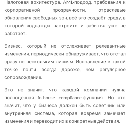
Налоговая архитектура, AML-подход, требования к
корпоративной прозрачности, отраслевые
обновления свободных зон, всё это создаёт среду, в
которой «однажды настроить и забыть» уже не
работает.
Бизнес, который не отслеживает релевантные
изменения, периодически обнаруживает, что отстал
сразу по нескольким линиям. Исправление в такой
точке почти всегда дороже, чем регулярное
сопровождение.
Это не значит, что каждой компании нужна
полноценная in-house compliance-функция. Но это
значит, что у бизнеса должен быть советник или
внутренняя система, которая вовремя замечает
изменения и переводит их в конкретные действия.