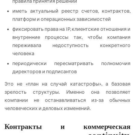
правила принятия решений
иметь актуальный реестр счетов, контрактов,
платформ и операционных зависимостей
фиксировать права на IP, клиентские отношения и
внутренние процессы так, чтобы компания
переживала недоступность конкретного
человека
периодически пересматривать полномочия
директоров и подписантов
Это не «план на случай катастрофы», а базовая
зрелость структуры. Именно она позволяет
компании не останавливаться из-за обычных
человеческих и деловых изменений.
Контракты и коммерческая