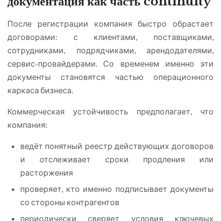
документация как часть continuity
После регистрации компания быстро обрастает
договорами: с клиентами, поставщиками,
сотрудниками, подрядчиками, арендодателями,
сервис-провайдерами. Со временем именно эти
документы становятся частью операционного
каркаса бизнеса.
Коммерческая устойчивость предполагает, что
компания:
ведёт понятный реестр действующих договоров
и отслеживает сроки продления или
расторжения
проверяет, кто именно подписывает документы
со стороны контрагентов
периодически сверяет условия ключевых