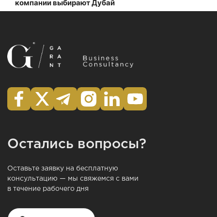
компании выбирают Дубай
Остались вопросы?
Оставьте заявку на бесплатную
консультацию — мы свяжемся с вами
в течение рабочего дня