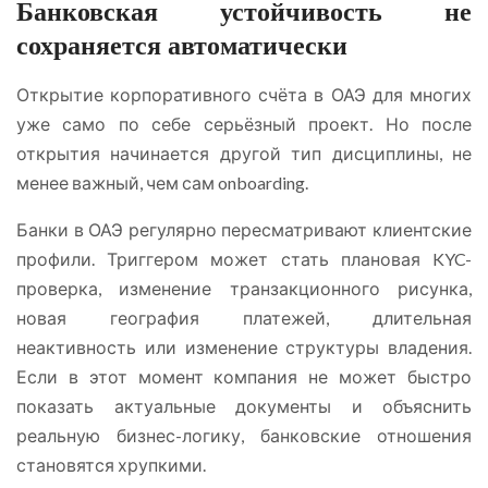
Банковская устойчивость не
сохраняется автоматически
Открытие корпоративного счёта в ОАЭ для многих
уже само по себе серьёзный проект. Но после
открытия начинается другой тип дисциплины, не
менее важный, чем сам onboarding.
Банки в ОАЭ регулярно пересматривают клиентские
профили. Триггером может стать плановая KYC-
проверка, изменение транзакционного рисунка,
новая география платежей, длительная
неактивность или изменение структуры владения.
Если в этот момент компания не может быстро
показать актуальные документы и объяснить
реальную бизнес-логику, банковские отношения
становятся хрупкими.