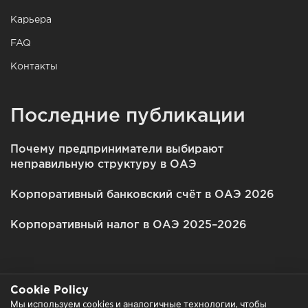
Карьера
FAQ
Контакты
Последние публикации
Почему предприниматели выбирают
неправильную структуру в ОАЭ
Корпоративный банковский счёт в ОАЭ 2026
Корпоративный налог в ОАЭ 2025–2026
Cookie Policy
Мы используем cookies и аналогичные технологии, чтобы