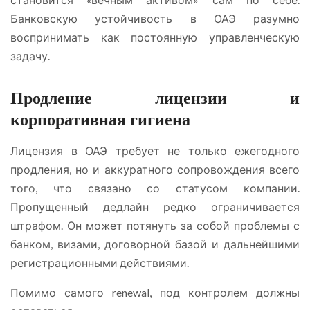
Банковскую устойчивость в ОАЭ разумно
воспринимать как постоянную управленческую
задачу.
Продление лицензии и
корпоративная гигиена
Лицензия в ОАЭ требует не только ежегодного
продления, но и аккуратного сопровождения всего
того, что связано со статусом компании.
Пропущенный дедлайн редко ограничивается
штрафом. Он может потянуть за собой проблемы с
банком, визами, договорной базой и дальнейшими
регистрационными действиями.
Помимо самого renewal, под контролем должны