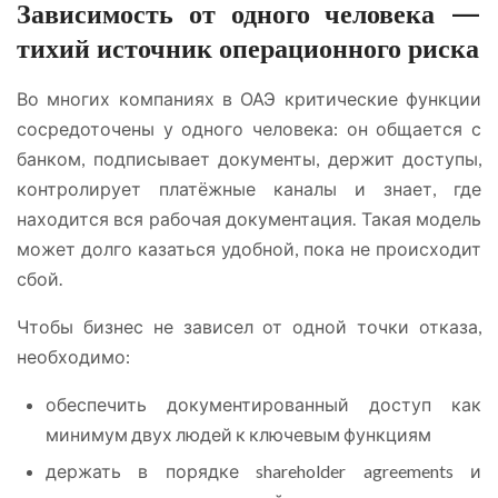
Зависимость от одного человека —
тихий источник операционного риска
Во многих компаниях в ОАЭ критические функции
сосредоточены у одного человека: он общается с
банком, подписывает документы, держит доступы,
контролирует платёжные каналы и знает, где
находится вся рабочая документация. Такая модель
может долго казаться удобной, пока не происходит
сбой.
Чтобы бизнес не зависел от одной точки отказа,
необходимо:
обеспечить документированный доступ как
минимум двух людей к ключевым функциям
держать в порядке shareholder agreements и