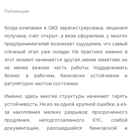
Публикации
Когда компания в ОАЭ зарегистрирована, лицензия
получена, счёт открыт, а виза оформлена, у многих
предпринимателей возникает ощущение, что самый
сложный этап уже позади. На практике именно в
этот момент начинается другая, менее заметная, но
не менее важная часть работы: поддерживать
бизнес в рабочем, банковски устойчивом и
регуляторно чистом состоянии.
Именно здесь многие структуры начинают терять
устойчивость. Не из-за одной крупной ошибки, а из-
за накопления мелких разрывов: просроченного
продления, неподготовленного KYC, слабой
документации, разошедшейся банковской и