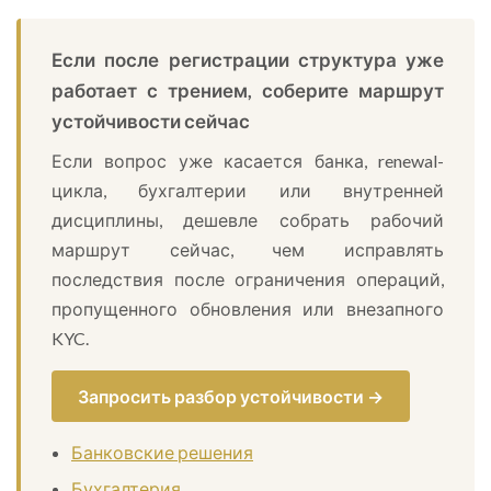
Если после регистрации структура уже
работает с трением, соберите маршрут
устойчивости сейчас
Если вопрос уже касается банка, renewal-
цикла, бухгалтерии или внутренней
дисциплины, дешевле собрать рабочий
маршрут сейчас, чем исправлять
последствия после ограничения операций,
пропущенного обновления или внезапного
KYC.
Запросить разбор устойчивости →
Банковские решения
Бухгалтерия