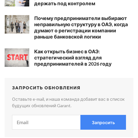
держать под контролем
Почему предприниматели выбирают
неправильную структуру в ОАЭ, когда
думают о регистрации компании
раньше банковской логики
Как открыть бизнес в ОАЭ:
стратегический взгляд для
предпринимателей в 2026 году
ЗАПРОСИТЬ ОБНОВЛЕНИЯ
Оставьте e-mail, и наша команда добавит вас в список
будущих обновлений Garant.
Запросить