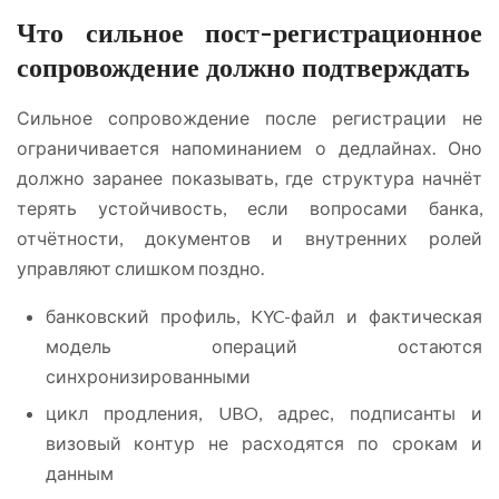
Что сильное пост-регистрационное
сопровождение должно подтверждать
Сильное сопровождение после регистрации не
ограничивается напоминанием о дедлайнах. Оно
должно заранее показывать, где структура начнёт
терять устойчивость, если вопросами банка,
отчётности, документов и внутренних ролей
управляют слишком поздно.
банковский профиль, KYC-файл и фактическая
модель операций остаются
синхронизированными
цикл продления, UBO, адрес, подписанты и
визовый контур не расходятся по срокам и
данным