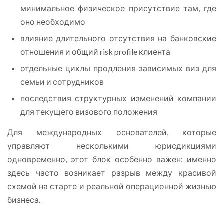
минимальное физическое присутствие там, где
оно необходимо
влияние длительного отсутствия на банковские
отношения и общий risk profile клиента
отдельные циклы продления зависимых виз для
семьи и сотрудников
последствия структурных изменений компании
для текущего визового положения
Для международных основателей, которые
управляют несколькими юрисдикциями
одновременно, этот блок особенно важен: именно
здесь часто возникает разрыв между красивой
схемой на старте и реальной операционной жизнью
бизнеса.