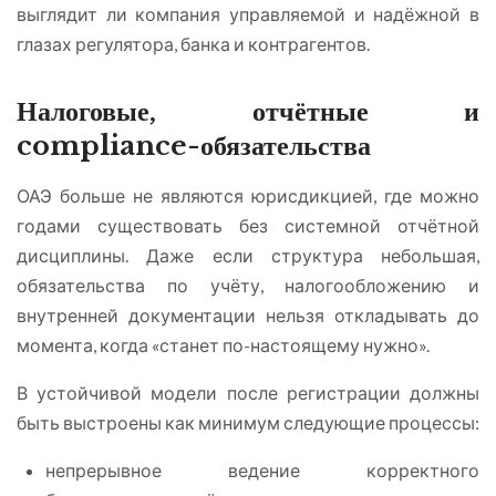
выглядит ли компания управляемой и надёжной в
глазах регулятора, банка и контрагентов.
Налоговые, отчётные и
compliance-обязательства
ОАЭ больше не являются юрисдикцией, где можно
годами существовать без системной отчётной
дисциплины. Даже если структура небольшая,
обязательства по учёту, налогообложению и
внутренней документации нельзя откладывать до
момента, когда «станет по-настоящему нужно».
В устойчивой модели после регистрации должны
быть выстроены как минимум следующие процессы:
непрерывное ведение корректного