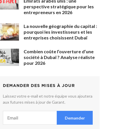
Émirats arabes unis : une
perspective stratégique pour les
entrepreneurs en 2026
La nouvelle géographie du capital :
pourquoi les investisseurs et les
entreprises choisissent Dubaï
Combien coûte l’ouverture d’une
société à Dubaï ? Analyse réaliste
pour 2026
DEMANDER DES MISES À JOUR
Laissez votre e-mail et notre équipe vous ajoutera
aux futures mises à jour de Garant.
Demander