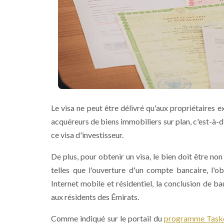
Le visa ne peut être délivré qu'aux propriétaires e
acquéreurs de biens immobiliers sur plan, c'est-à-d
ce visa d'investisseur.
De plus, pour obtenir un visa, le bien doit être no
telles que l'ouverture d'un compte bancaire, l'ob
Internet mobile et résidentiel, la conclusion de 
aux résidents des Émirats.
Comme indiqué sur le portail du
programme Task