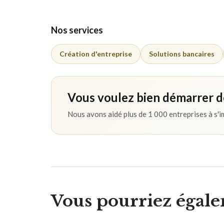
Nos services
Création d'entreprise
Solutions bancaires
Vous voulez bien démarrer dè
Nous avons aidé plus de 1 000 entreprises à s'
Vous pourriez égal