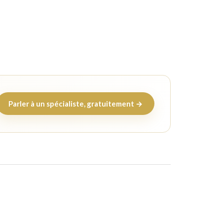
Parler à un spécialiste, gratuitement →