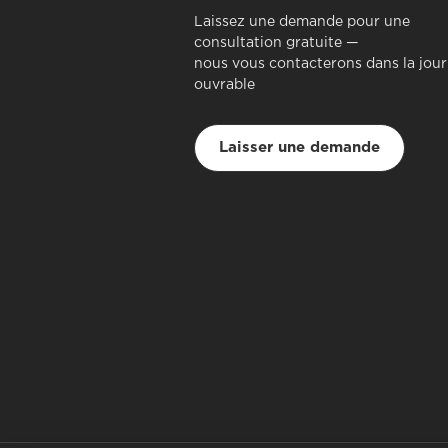
Laissez une demande pour une
consultation gratuite —
nous vous contacterons dans la jou
ouvrable
Laisser une demande