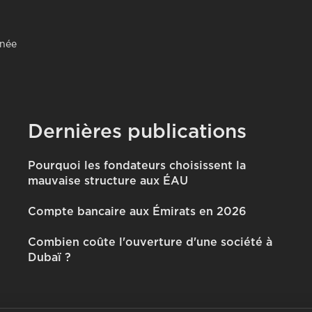
rnée
Dernières publications
Pourquoi les fondateurs choisissent la
mauvaise structure aux ÉAU
Compte bancaire aux Émirats en 2026
Combien coûte l'ouverture d'une société à
Dubaï ?