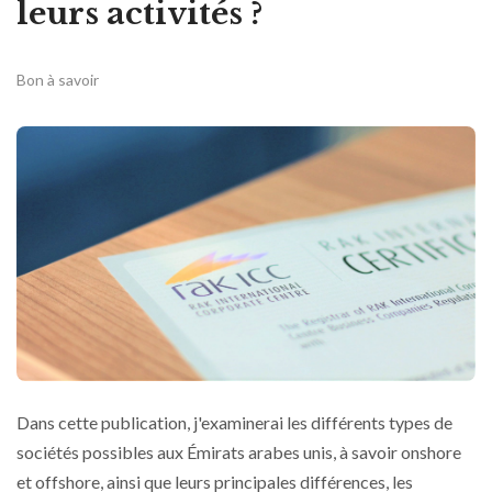
leurs activités ?
Bon à savoir
Dans cette publication, j'examinerai les différents types de
sociétés possibles aux Émirats arabes unis, à savoir onshore
et offshore, ainsi que leurs principales différences, les