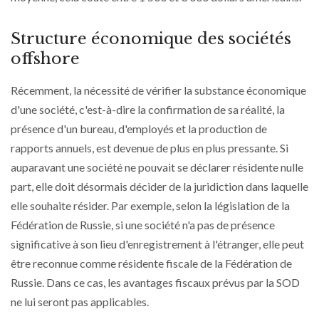
Structure économique des sociétés
offshore
Récemment, la nécessité de vérifier la substance économique
d'une société, c'est-à-dire la confirmation de sa réalité, la
présence d'un bureau, d'employés et la production de
rapports annuels, est devenue de plus en plus pressante. Si
auparavant une société ne pouvait se déclarer résidente nulle
part, elle doit désormais décider de la juridiction dans laquelle
elle souhaite résider. Par exemple, selon la législation de la
Fédération de Russie, si une société n'a pas de présence
significative à son lieu d'enregistrement à l'étranger, elle peut
être reconnue comme résidente fiscale de la Fédération de
Russie. Dans ce cas, les avantages fiscaux prévus par la SOD
ne lui seront pas applicables.