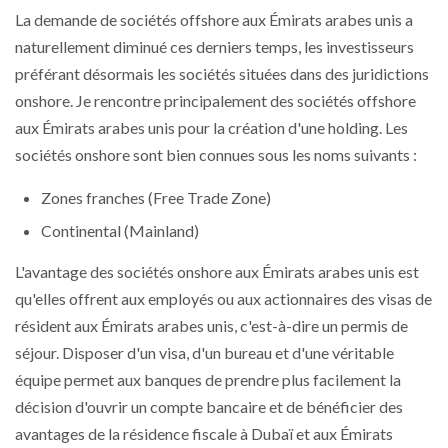
La demande de sociétés offshore aux Émirats arabes unis a
naturellement diminué ces derniers temps, les investisseurs
préférant désormais les sociétés situées dans des juridictions
onshore. Je rencontre principalement des sociétés offshore
aux Émirats arabes unis pour la création d'une holding. Les
sociétés onshore sont bien connues sous les noms suivants :
Zones franches (Free Trade Zone)
Continental (Mainland)
L'avantage des sociétés onshore aux Émirats arabes unis est
qu'elles offrent aux employés ou aux actionnaires des visas de
résident aux Émirats arabes unis, c'est-à-dire un permis de
séjour. Disposer d'un visa, d'un bureau et d'une véritable
équipe permet aux banques de prendre plus facilement la
décision d'ouvrir un compte bancaire et de bénéficier des
avantages de la résidence fiscale à Dubaï et aux Émirats