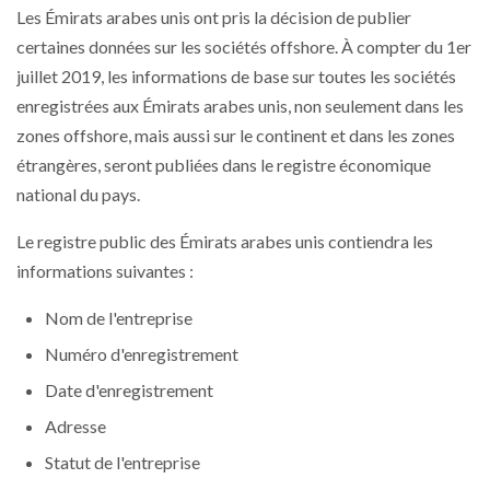
Les Émirats arabes unis ont pris la décision de publier
certaines données sur les sociétés offshore. À compter du 1er
juillet 2019, les informations de base sur toutes les sociétés
enregistrées aux Émirats arabes unis, non seulement dans les
zones offshore, mais aussi sur le continent et dans les zones
étrangères, seront publiées dans le registre économique
national du pays.
Le registre public des Émirats arabes unis contiendra les
informations suivantes :
Nom de l'entreprise
Numéro d'enregistrement
Date d'enregistrement
Adresse
Statut de l'entreprise