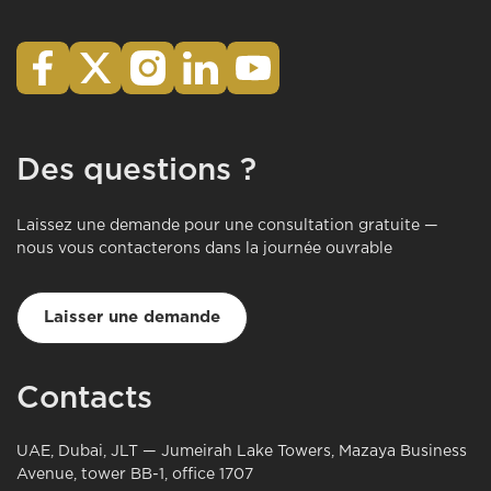
Des questions ?
Laissez une demande pour une consultation gratuite —
nous vous contacterons dans la journée ouvrable
Laisser une demande
Contacts
UAE, Dubai, JLT — Jumeirah Lake Towers, Mazaya Business
Avenue, tower BB-1, office 1707