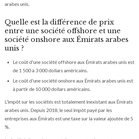
arabes unis.
Quelle est la différence de prix
entre une société offshore et une
société onshore aux Émirats arabes
unis ?
Le coût d'une société offshore aux Émirats arabes unis est
de 1 500 à 3 000 dollars américains.
Le coût d'une société onshore aux Émirats arabes unis est
à partir de 10 000 dollars américains.
L'impôt sur les sociétés est totalement inexistant aux Émirats
arabes unis. Depuis 2018, le seul impôt payé par les
entreprises aux Émirats est une taxe sur la valeur ajoutée de 5
%.