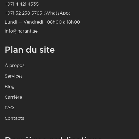
+971 4 421 4335
+971 52 238 5765 (WhatsApp)
Lundi — Vendredi : 08h00 à 18h00
info@garant.ae
Plan du site
À propos
Services
Blog
Carrière
FAQ
Contacts