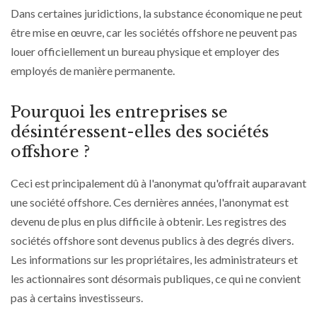
Dans certaines juridictions, la substance économique ne peut
être mise en œuvre, car les sociétés offshore ne peuvent pas
louer officiellement un bureau physique et employer des
employés de manière permanente.
Pourquoi les entreprises se
désintéressent-elles des sociétés
offshore ?
Ceci est principalement dû à l'anonymat qu'offrait auparavant
une société offshore. Ces dernières années, l'anonymat est
devenu de plus en plus difficile à obtenir. Les registres des
sociétés offshore sont devenus publics à des degrés divers.
Les informations sur les propriétaires, les administrateurs et
les actionnaires sont désormais publiques, ce qui ne convient
pas à certains investisseurs.