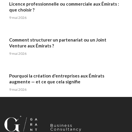
Licence professionnelle ou commerciale aux Émirats :
que choisir ?
9 mai 2026
Comment structurer un partenariat ou un Joint
Venture aux Émirats ?
9 mai 2026
Pourquoi la création d'entreprises aux Émirats
augmente — et ce que cela signifie
9 mai 2026