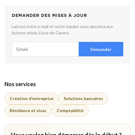
DEMANDER DES MISES À JOUR
Laissez votre e-mail et notre équipe vous ajoutera aux
futures mises à jour de Garant.
Demander
Nos services
Création d'entreprise
Solutions bancaires
Résidence et visas
Comptabilité