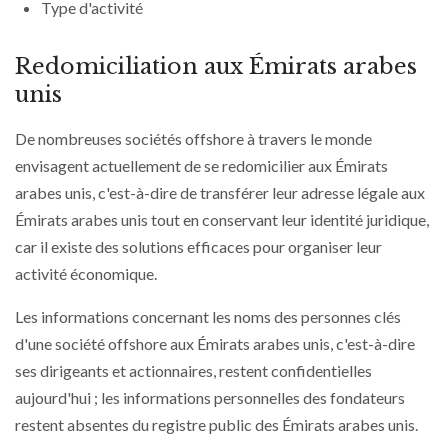
Type d'activité
Redomiciliation aux Émirats arabes
unis
De nombreuses sociétés offshore à travers le monde
envisagent actuellement de se redomicilier aux Émirats
arabes unis, c'est-à-dire de transférer leur adresse légale aux
Émirats arabes unis tout en conservant leur identité juridique,
car il existe des solutions efficaces pour organiser leur
activité économique.
Les informations concernant les noms des personnes clés
d'une société offshore aux Émirats arabes unis, c'est-à-dire
ses dirigeants et actionnaires, restent confidentielles
aujourd'hui ; les informations personnelles des fondateurs
restent absentes du registre public des Émirats arabes unis.