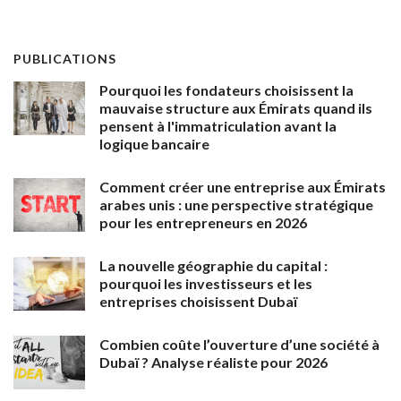
PUBLICATIONS
Pourquoi les fondateurs choisissent la
mauvaise structure aux Émirats quand ils
pensent à l'immatriculation avant la
logique bancaire
Comment créer une entreprise aux Émirats
arabes unis : une perspective stratégique
pour les entrepreneurs en 2026
La nouvelle géographie du capital :
pourquoi les investisseurs et les
entreprises choisissent Dubaï
Combien coûte l’ouverture d’une société à
Dubaï ? Analyse réaliste pour 2026