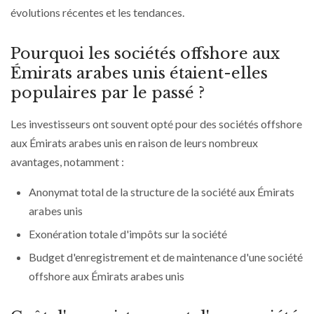
évolutions récentes et les tendances.
Pourquoi les sociétés offshore aux
Émirats arabes unis étaient-elles
populaires par le passé ?
Les investisseurs ont souvent opté pour des sociétés offshore
aux Émirats arabes unis en raison de leurs nombreux
avantages, notamment :
Anonymat total de la structure de la société aux Émirats
arabes unis
Exonération totale d'impôts sur la société
Budget d'enregistrement et de maintenance d'une société
offshore aux Émirats arabes unis