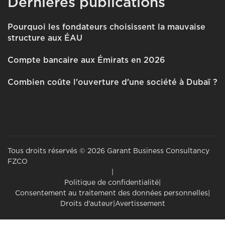
Dernières publications
Pourquoi les fondateurs choisissent la mauvaise
structure aux ÉAU
Compte bancaire aux Émirats en 2026
Combien coûte l'ouverture d'une société à Dubaï ?
Tous droits réservés © 2026 Garant Business Consultancy
FZCO
|
Politique de confidentialité
|
Consentement au traitement des données personnelles
|
Droits d'auteur
|
Avertissement