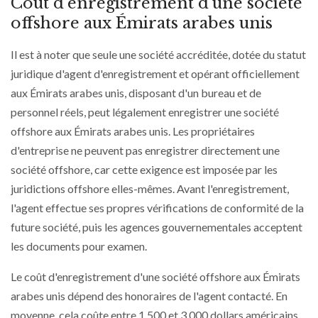
Coût d'enregistrement d'une société
offshore aux Émirats arabes unis
Il est à noter que seule une société accréditée, dotée du statut
juridique d'agent d'enregistrement et opérant officiellement
aux Émirats arabes unis, disposant d'un bureau et de
personnel réels, peut légalement enregistrer une société
offshore aux Émirats arabes unis. Les propriétaires
d'entreprise ne peuvent pas enregistrer directement une
société offshore, car cette exigence est imposée par les
juridictions offshore elles-mêmes. Avant l'enregistrement,
l'agent effectue ses propres vérifications de conformité de la
future société, puis les agences gouvernementales acceptent
les documents pour examen.
Le coût d'enregistrement d'une société offshore aux Émirats
arabes unis dépend des honoraires de l'agent contacté. En
moyenne, cela coûte entre 1 500 et 3 000 dollars américains.