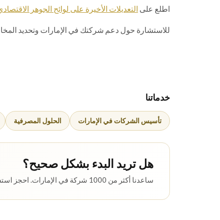
اطلع على
التعديلات الأخيرة على لوائح الجوهر الاقتصادي
للاستشارة حول دعم شركتك في الإمارات وتحديد المخا
خدماتنا
تأسيس الشركات في الإمارات
الحلول المصرفية
هل تريد البدء بشكل صحيح؟
ساعدنا أكثر من 1000 شركة في الإمارات. احجز استشارة مجانية.