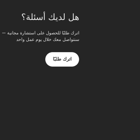
هل لديك أسئلة؟
اترك طلبًا للحصول على استشارة مجانية —
سنتواصل معك خلال يوم عمل واحد
اترك طلبًا