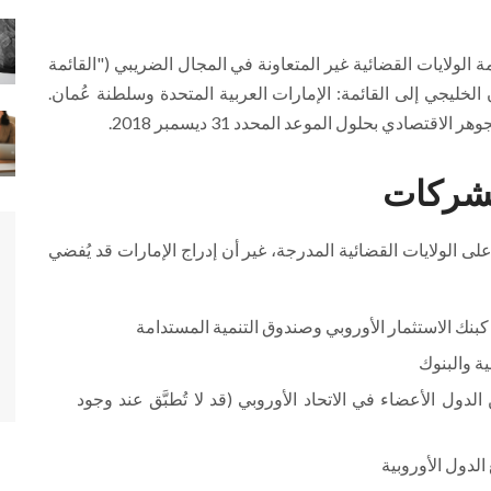
وروبي قائمة الولايات القضائية غير المتعاونة في المجال الضريبي ("القائمة
الخليجي إلى القائمة: الإمارات العربية المتحدة وسلطنة عُمان.
تصادي بحلول الموعد المحدد 31 ديسمبر 2018.
لشركات
على الولايات القضائية المدرجة، غير أن إدراج الإمارات قد يُفضي
بنك الاستثمار الأوروبي وصندوق التنمية المستدامة
ة والبنوك
ل الأعضاء في الاتحاد الأوروبي (قد لا تُطبَّق عند وجود
الدول الأوروبية