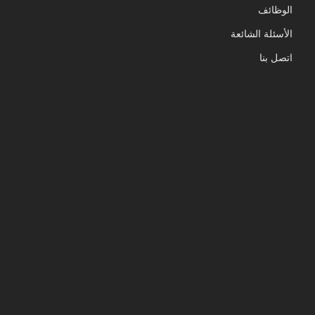
الوظائف
الأسئلة الشائعة
اتصل بنا