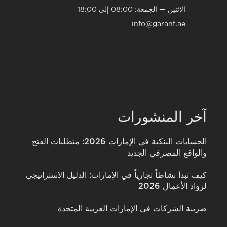
الاثنين — الجمعة: 08:00 إلى 18:00
info@garant.ae
آخر المنشورات
الحسابات البنكية في الإمارات 2026: متطلبات الفتح
والواقع المصرفي الجديد
كيف تبدأ نشاطاً تجارياً في الإمارات: الدليل الاستراتيجي
لرواد الأعمال 2026
ضريبة الشركات في الإمارات العربية المتحدة