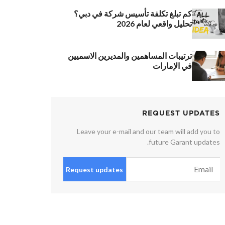
كم تبلغ تكلفة تأسيس شركة في دبي؟
تحليل واقعي لعام 2026
ترتيبات المساهمين والمديرين الاسميين
في الإمارات
REQUEST UPDATES
Leave your e-mail and our team will add you to
future Garant updates.
Request updates