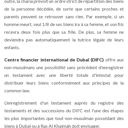
outre, la charia prévoit un ordre strict de répartition des biens
de la personne décédée, de sorte que certains proches et
parents peuvent se retrouver sans rien. Par exemple, si un
homme meurt, seul 1/8 de ses biens ira à sa femme, et son fils
recevra deux fois plus que sa fille. De plus, sa femme ne
deviendra pas automatiquement la tutrice légale de leurs
enfants.
Centre financier international de Dubaï (DIFC)
offre aux
non-musulmans une possibilité sans précédent d'enregistrer
un testament avec une liberté totale d'intestat pour
distribuer leurs biens conformément aux principes de la
common law.
L'enregistrement d'un testament auprès du registre des
testaments et des successions du DIFC est l'une des étapes
les plus importantes que tout non-musulman possédant des
biens à Dubaï ou à Ras Al Khaimah doit envisager.