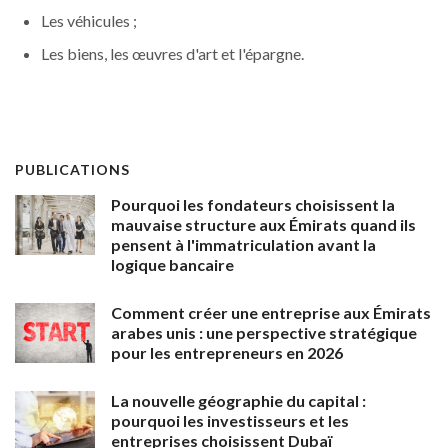
Les véhicules ;
Les biens, les œuvres d'art et l'épargne.
PUBLICATIONS
Pourquoi les fondateurs choisissent la
mauvaise structure aux Émirats quand ils
pensent à l'immatriculation avant la
logique bancaire
Comment créer une entreprise aux Émirats
arabes unis : une perspective stratégique
pour les entrepreneurs en 2026
La nouvelle géographie du capital :
pourquoi les investisseurs et les
entreprises choisissent Dubaï