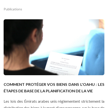
Publications
COMMENT PROTÉGER VOS BIENS DANS L'OAHU : LES
ÉTAPES DE BASE DE LA PLANIFICATION DE LA VIE
Les lois des Émirats arabes unis réglementent strictement la
distribution des biens à la mort d'une personne, sur la base de