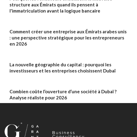
structure aux Émirats quand ils pensent à
l'immatriculation avant la logique bancaire
Comment créer une entreprise aux Émirats arabes unis
: une perspective stratégique pour les entrepreneurs
en 2026
La nouvelle géographie du capital : pourquoi les
investisseurs et les entreprises choisissent Dubaï
Combien coûte l’ouverture d’une société à Dubaï ?
Analyse réaliste pour 2026