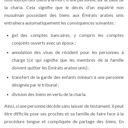
la charia. Cela signifie que le décès d'un expatrié non
musulman possédant des biens aux Émirats arabes unis
entraînera automatiquement les conséquences suivantes :
gel des comptes bancaires, y compris les comptes
conjoints ouverts avec un époux ;
annulation des visas de résident pour les personnes à
charge (ce qui signifie que les membres de la famille
doivent quitter les Émirats arabes unis) ;
transfert de la garde des enfants mineurs à une personne
désignée par le tribunal ;
division des biens en vertu de la charia.
Ainsi, si une personne décède sans laisser de testament, il peut
être difficile pour ses proches et sa famille de faire face à la
procédure longue et compliquée de partage des biens. En