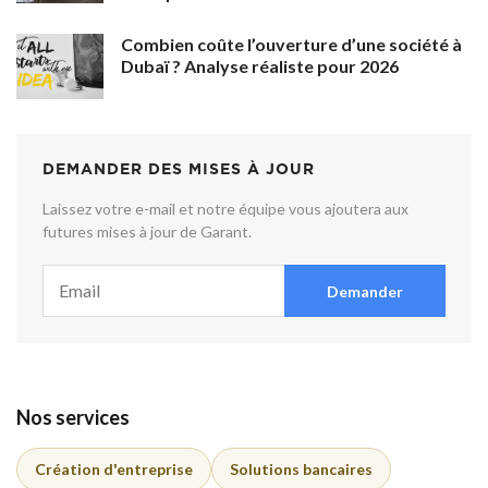
Combien coûte l’ouverture d’une société à
Dubaï ? Analyse réaliste pour 2026
DEMANDER DES MISES À JOUR
Laissez votre e-mail et notre équipe vous ajoutera aux
futures mises à jour de Garant.
Demander
Nos services
Création d'entreprise
Solutions bancaires