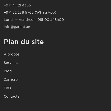
+971 4 421 4335
+971 52 238 5765 (WhatsApp)
Lundi — Vendredi : 08h00 à 18h00
info@garant.ae
Plan du site
À propos
Services
Blog
Carrière
FAQ
Contacts