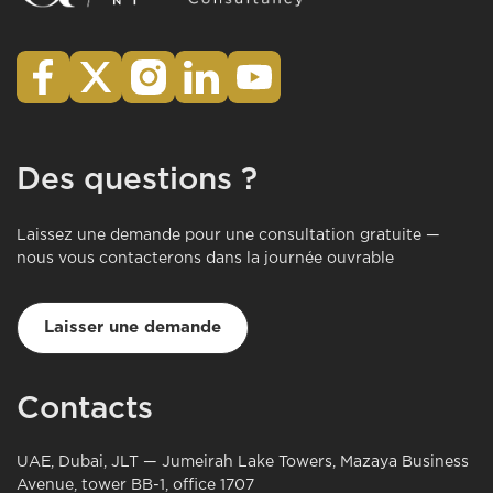
Des questions ?
Laissez une demande pour une consultation gratuite —
nous vous contacterons dans la journée ouvrable
Laisser une demande
Contacts
UAE, Dubai, JLT — Jumeirah Lake Towers, Mazaya Business
Avenue, tower BB-1, office 1707