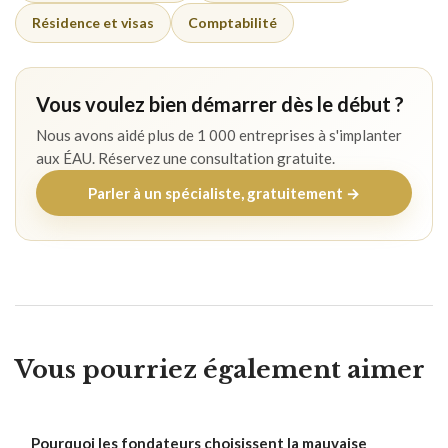
Résidence et visas
Comptabilité
Vous voulez bien démarrer dès le début ?
Nous avons aidé plus de 1 000 entreprises à s'implanter
aux ÉAU. Réservez une consultation gratuite.
Parler à un spécialiste, gratuitement →
Vous pourriez également aimer
Pourquoi les fondateurs choisissent la mauvaise