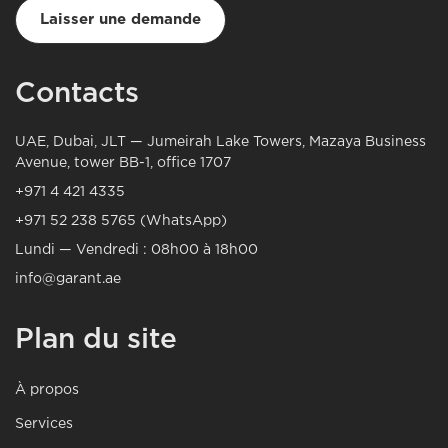
Laisser une demande
Contacts
UAE, Dubai, JLT — Jumeirah Lake Towers, Mazaya Business
Avenue, tower BB-1, office 1707
+971 4 421 4335
+971 52 238 5765 (WhatsApp)
Lundi — Vendredi : 08h00 à 18h00
info@garant.ae
Plan du site
À propos
Services