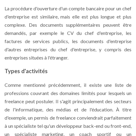
La procédure d'ouverture d'un compte bancaire pour un chef
d'entreprise est similaire, mais elle est plus longue et plus
complexe. Des documents supplémentaires peuvent être
demandés, par exemple le CV du chef d'entreprise, les
factures de services publics, les documents d'entreprise
d'autres entreprises du chef d'entreprise, y compris des
entreprises situées à l'étranger.
Types d'activités
Comme mentionné précédemment, il existe une liste de
professions couvrant des domaines limités pour lesquels un
freelance peut postuler. Il s'agit principalement des secteurs
de l'informatique, des médias et de l'éducation. À titre
d'exemple, un permis de freelance conviendrait parfaitement
à un spécialiste tel qu'un développeur back-end ou front-end,
un spécialiste marketing, un coach sportif ou un