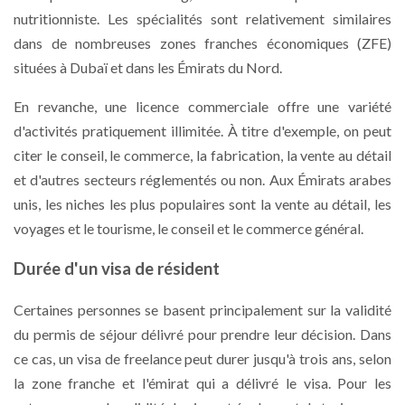
nutritionniste. Les spécialités sont relativement similaires
dans de nombreuses zones franches économiques (ZFE)
situées à Dubaï et dans les Émirats du Nord.
En revanche, une licence commerciale offre une variété
d'activités pratiquement illimitée. À titre d'exemple, on peut
citer le conseil, le commerce, la fabrication, la vente au détail
et d'autres secteurs réglementés ou non. Aux Émirats arabes
unis, les niches les plus populaires sont la vente au détail, les
voyages et le tourisme, le conseil et le commerce général.
Durée d'un visa de résident
Certaines personnes se basent principalement sur la validité
du permis de séjour délivré pour prendre leur décision. Dans
ce cas, un visa de freelance peut durer jusqu'à trois ans, selon
la zone franche et l'émirat qui a délivré le visa. Pour les