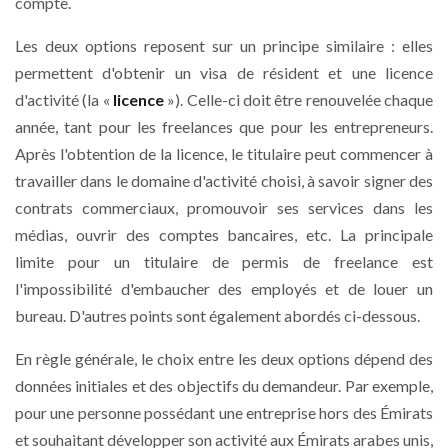
compte.
Les deux options reposent sur un principe similaire : elles
permettent d'obtenir un visa de résident et une licence
d'activité (la «
licence
»). Celle-ci doit être renouvelée chaque
année, tant pour les freelances que pour les entrepreneurs.
Après l'obtention de la licence, le titulaire peut commencer à
travailler dans le domaine d'activité choisi, à savoir signer des
contrats commerciaux, promouvoir ses services dans les
médias, ouvrir des comptes bancaires, etc. La principale
limite pour un titulaire de permis de freelance est
l'impossibilité d'embaucher des employés et de louer un
bureau. D'autres points sont également abordés ci-dessous.
En règle générale, le choix entre les deux options dépend des
données initiales et des objectifs du demandeur. Par exemple,
pour une personne possédant une entreprise hors des Émirats
et souhaitant développer son activité aux Émirats arabes unis,