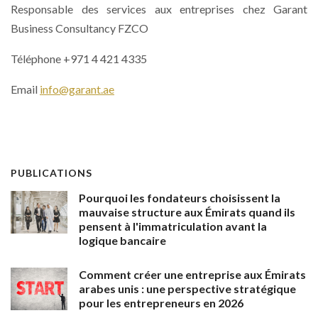
Responsable des services aux entreprises chez Garant
Business Consultancy FZCO
Téléphone +971 4 421 4335
Email
info@garant.ae
PUBLICATIONS
Pourquoi les fondateurs choisissent la
mauvaise structure aux Émirats quand ils
pensent à l'immatriculation avant la
logique bancaire
Comment créer une entreprise aux Émirats
arabes unis : une perspective stratégique
pour les entrepreneurs en 2026