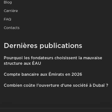
Blog
Carrière
FAQ
Contacts
Dernières publications
Pourquoi les fondateurs choisissent la mauvaise
structure aux ÉAU
Compte bancaire aux Émirats en 2026
Combien coûte l'ouverture d'une société à Dubaï ?