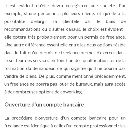
il est évident qu'elle devra enregistrer une société. Par
exemple, si une personne a plusieurs clients et qu'elle a la
possibilité d'élargir sa clientèle par le biais de
recommandations ou d'autres canaux, le choix est évident :
elle optera très probablement pour un permis de freelance.
Une autre différence essentielle entre les deux options réside
dans le fait qu'un permis de freelance permet d'exercer dans
le secteur des services en fonction des qualifications et de la
formation du demandeur, ce qui signifie qu'il ne pourra pas
vendre de biens. De plus, comme mentionné précédemment,
un freelance ne pourra pas louer de bureaux, mais aura accès
à de nombreuses options de coworking.
Ouverture d'un compte bancaire
La procédure d'ouverture d'un compte bancaire pour un
freelance est identique à celle d'un compte professionnel : les