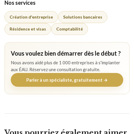
Nos services
Création d'entreprise
Solutions bancaires
Résidence et visas
Comptabilité
Vous voulez bien démarrer dès le début ?
Nous avons aidé plus de 1 000 entreprises à s'implanter
aux ÉAU. Réservez une consultation gratuite.
Parler à un spécialiste, gratuitement →
Vous pourriez également aimer