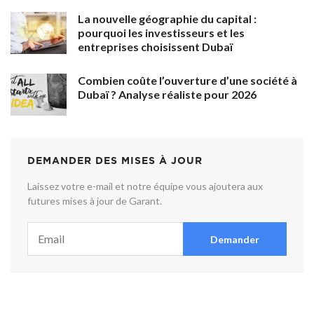
La nouvelle géographie du capital :
pourquoi les investisseurs et les
entreprises choisissent Dubaï
Combien coûte l’ouverture d’une société à
Dubaï ? Analyse réaliste pour 2026
DEMANDER DES MISES À JOUR
Laissez votre e-mail et notre équipe vous ajoutera aux
futures mises à jour de Garant.
Demander