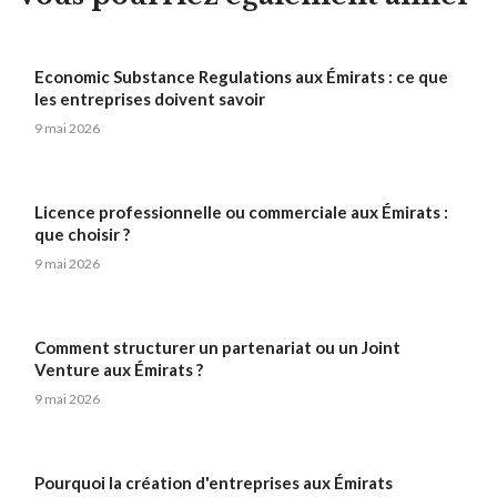
Economic Substance Regulations aux Émirats : ce que
les entreprises doivent savoir
9 mai 2026
Licence professionnelle ou commerciale aux Émirats :
que choisir ?
9 mai 2026
Comment structurer un partenariat ou un Joint
Venture aux Émirats ?
9 mai 2026
Pourquoi la création d'entreprises aux Émirats