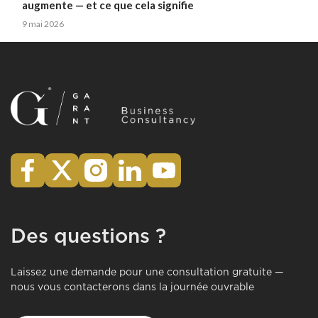
augmente — et ce que cela signifie
9 mai 2026
Des questions ?
Laissez une demande pour une consultation gratuite —
nous vous contacterons dans la journée ouvrable