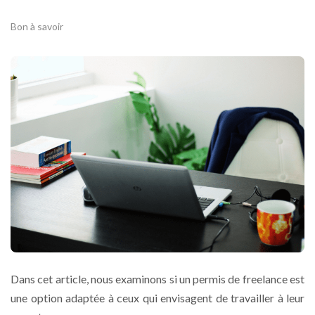
Bon à savoir
Dans cet article, nous examinons si un permis de freelance est
une option adaptée à ceux qui envisagent de travailler à leur