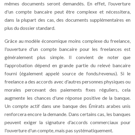
mêmes documents seront demandés. En effet, l'ouverture
d'un compte bancaire peut être complexe et nécessitera,
dans la plupart des cas, des documents supplémentaires en
plus du dossier standard.
Grâce au modèle économique moins complexe du freelance,
l'ouverture d'un compte bancaire pour les freelances est
généralement plus simple. Il convient de noter que
l'approbation dépend en grande partie du relevé bancaire
fourni (également appelé source de fonds/revenus). Si le
freelance a des accords avec d'autres personnes physiques ou
morales percevant des paiements fixes réguliers, cela
augmente les chances d'une réponse positive de la banque.
Un compte actif dans une banque des Émirats arabes unis
renforcera encore la demande. Dans certains cas, les banques
peuvent exiger la signature d'accords commerciaux pour
l'ouverture d'un compte, mais pas systématiquement.