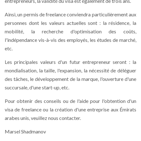
entrepreneurs, la validité du visa est également de trois ans.
Ainsi, un permis de freelance conviendra particulièrement aux
personnes dont les valeurs actuelles sont : la résidence, la
mobilité, la recherche d'optimisation des coûts,
l'indépendance vis-à-vis des employés, les études de marché,
etc.
Les principales valeurs d'un futur entrepreneur seront : la
mondialisation, la taille, l'expansion, la nécessité de déléguer
des tâches, le développement de la marque, l'ouverture d'une
succursale, d'une start-up, etc.
Pour obtenir des conseils ou de l'aide pour l'obtention d'un
visa de freelance ou la création d'une entreprise aux Émirats
arabes unis, veuillez nous contacter.
Marsel Shadmanov