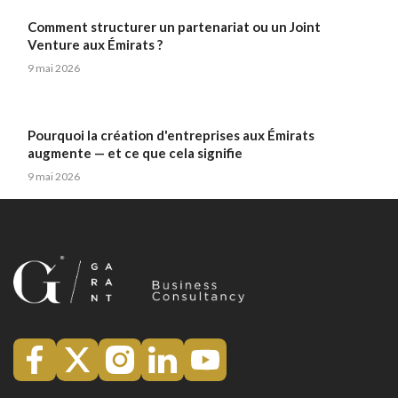
Comment structurer un partenariat ou un Joint
Venture aux Émirats ?
9 mai 2026
Pourquoi la création d'entreprises aux Émirats
augmente — et ce que cela signifie
9 mai 2026