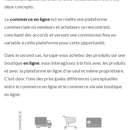
deux concepts.
Le
commerce en ligne
est en réalité une plateforme
commerciale où vendeurs et acheteurs se rencontrent,
concluent des accords et versent une commission fixe ou
variable à cette plateforme pour cette opportunité.
Dans le second cas, lorsque vous achetez des produits sur une
boutique
en ligne
, vous interagissez à la fois avec les produits
et avec la plateforme en ligne d'un seul et même propriétaire.
C'est donc l'une des principales différences conceptuelles
entre le commerce en ligne et le commerce via une boutique
en ligne.