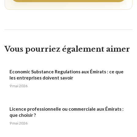
Vous pourriez également aimer
Economic Substance Regulations aux Émirats : ce que
les entreprises doivent savoir
9 mai 2026
Licence professionnelle ou commerciale aux Émirats :
que choisir ?
9 mai 2026