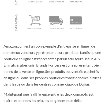
Amazon.com est un bon exemple d'entreprise en ligne : de
nombreux vendeurs y présentent leurs produits, tandis qu'une
boutique en ligne est représentée par un seul fournisseur. Aux
Émirats arabes unis, Brands For Less est un représentant bien
connu de la vente en ligne. Ses produits peuvent être achetés
en ligne ou dans ses propres boutiques traditionnelles, situées
dans la rue ou dans les centres commerciaux de Dubaï.
Maintenant que la différence entre les deux concepts est
claire, examinons les prix, les exigences et le délai