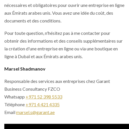
nécessaires et obligatoires pour ouvrir une entreprise en ligne
aux Émirats arabes unis. Vous avez une idée du coût, des
documents et des conditions.
Pour toute question, n'hésitez pas à me contacter pour
obtenir des informations et des conseils supplémentaires sur
la création d'une entreprise en ligne ou via une boutique en
ligne à Dubaï et aux Émirats arabes unis.
Marsel Shadmanov
Responsable des services aux entreprises chez Garant
Business Consultancy FZCO
Whatsapp
+971 52 398 5533
Téléphone
+971 4 421 4335
Email
marsel.s@garant.ae