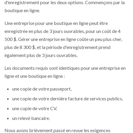
d'enregistrement pour les deux options. Commençons par la
boutique en ligne.
Une entreprise pour une boutique en ligne peut être
enregistrée en plus de 3 jours ouvrables, pour un coût de 4
500 $. Gérer une entreprise en ligne coûte un peu plus cher,
plus de 8 300 $, et la période d'enregistrement prend
également plus de 3 jours ouvrables.
Les documents requis sont identiques pour une entreprise en
ligne et une boutique en ligne :
une copie de votre passeport,
une copie de votre dernière facture de services publics,
une copie de votre CV,
un relevé bancaire.
Nous avons brièvement passé en revue les exigences