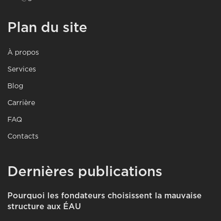
Plan du site
À propos
Services
Blog
Carrière
FAQ
Contacts
Dernières publications
Pourquoi les fondateurs choisissent la mauvaise
structure aux ÉAU