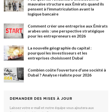
mauvaise structure aux Émirats quand ils
pensent à l'immatriculation avant la
logique bancaire
Comment créer une entreprise aux Émirats
arabes unis : une perspective stratégique
pour les entrepreneurs en 2026
La nouvelle géographie du capital :
pourquoi les investisseurs et les
entreprises choisissent Dubaï
Combien coûte l’ouverture d’une société à
Dubaï ? Analyse réaliste pour 2026
DEMANDER DES MISES À JOUR
Laissez votre e-mail et notre équipe vous ajoutera aux