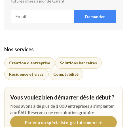
futures mises à jour de Garant.
Demander
Nos services
Création d'entreprise
Solutions bancaires
Résidence et visas
Comptabilité
Vous voulez bien démarrer dès le début ?
Nous avons aidé plus de 1 000 entreprises à s'implanter
aux ÉAU. Réservez une consultation gratuite.
Parler à un spécialiste, gratuitement →