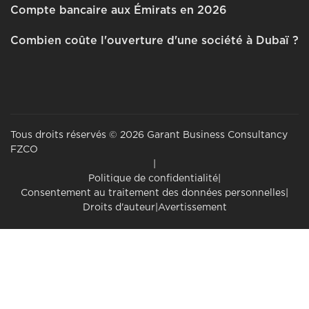
Compte bancaire aux Émirats en 2026
Combien coûte l'ouverture d'une société à Dubaï ?
Tous droits réservés © 2026 Garant Business Consultancy
FZCO
|
Politique de confidentialité
|
Consentement au traitement des données personnelles
|
Droits d'auteur
|
Avertissement