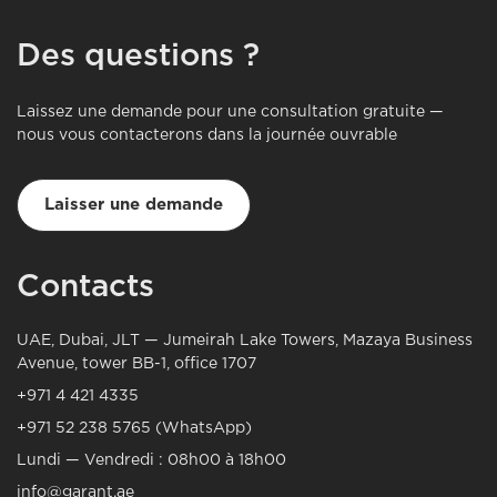
Des questions ?
Laissez une demande pour une consultation gratuite —
nous vous contacterons dans la journée ouvrable
Laisser une demande
Contacts
UAE, Dubai, JLT — Jumeirah Lake Towers, Mazaya Business
Avenue, tower BB-1, office 1707
+971 4 421 4335
+971 52 238 5765 (WhatsApp)
Lundi — Vendredi : 08h00 à 18h00
info@garant.ae