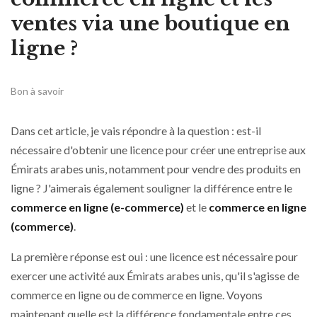
ventes via une boutique en
ligne ?
Bon à savoir
Dans cet article, je vais répondre à la question : est-il
nécessaire d'obtenir une licence pour créer une entreprise aux
Émirats arabes unis, notamment pour vendre des produits en
ligne ? J'aimerais également souligner la différence entre le
commerce en ligne (e-commerce)
et le
commerce en ligne
(commerce)
.
La première réponse est oui : une licence est nécessaire pour
exercer une activité aux Émirats arabes unis, qu'il s'agisse de
commerce en ligne ou de commerce en ligne. Voyons
maintenant quelle est la différence fondamentale entre ces