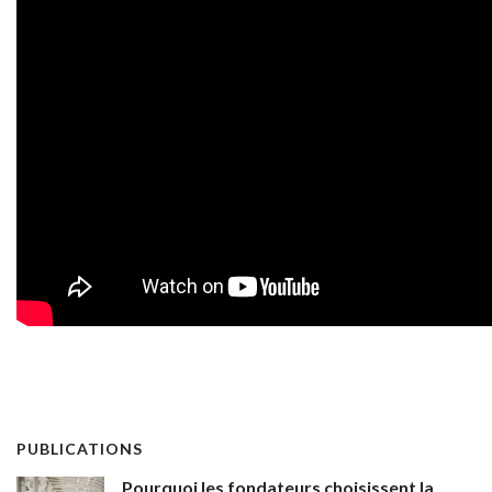
PUBLICATIONS
Pourquoi les fondateurs choisissent la