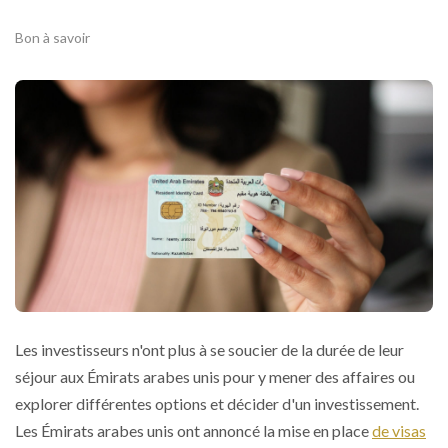
Bon à savoir
Les investisseurs n'ont plus à se soucier de la durée de leur
séjour aux Émirats arabes unis pour y mener des affaires ou
explorer différentes options et décider d'un investissement.
Les Émirats arabes unis ont annoncé la mise en place
de visas