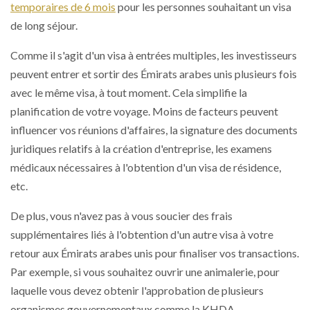
temporaires de 6 mois
pour les personnes souhaitant un visa
de long séjour.
Comme il s'agit d'un visa à entrées multiples, les investisseurs
peuvent entrer et sortir des Émirats arabes unis plusieurs fois
avec le même visa, à tout moment. Cela simplifie la
planification de votre voyage. Moins de facteurs peuvent
influencer vos réunions d'affaires, la signature des documents
juridiques relatifs à la création d'entreprise, les examens
médicaux nécessaires à l'obtention d'un visa de résidence,
etc.
De plus, vous n'avez pas à vous soucier des frais
supplémentaires liés à l'obtention d'un autre visa à votre
retour aux Émirats arabes unis pour finaliser vos transactions.
Par exemple, si vous souhaitez ouvrir une animalerie, pour
laquelle vous devez obtenir l'approbation de plusieurs
organismes gouvernementaux comme la KHDA,