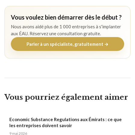
Vous voulez bien démarrer dès le début ?
Nous avons aidé plus de 1 000 entreprises à s'implanter
aux ÉAU. Réservez une consultation gratuite.
Parler à un spécialiste, gratuitement →
Vous pourriez également aimer
Economic Substance Regulations aux Émirats : ce que
les entreprises doivent savoir
9 mai 2026