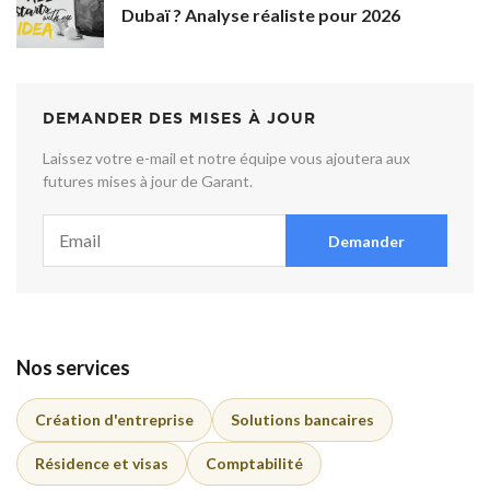
Dubaï ? Analyse réaliste pour 2026
DEMANDER DES MISES À JOUR
Laissez votre e-mail et notre équipe vous ajoutera aux
futures mises à jour de Garant.
Demander
Nos services
Création d'entreprise
Solutions bancaires
Résidence et visas
Comptabilité