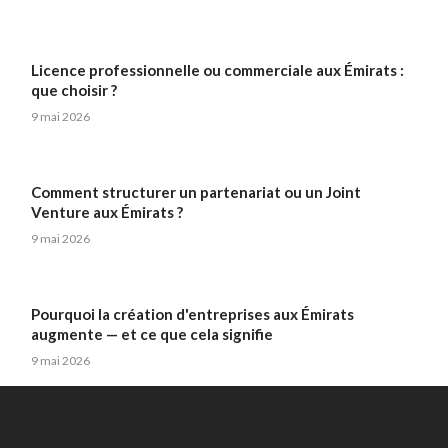
Licence professionnelle ou commerciale aux Émirats :
que choisir ?
9 mai 2026
Comment structurer un partenariat ou un Joint
Venture aux Émirats ?
9 mai 2026
Pourquoi la création d'entreprises aux Émirats
augmente — et ce que cela signifie
9 mai 2026