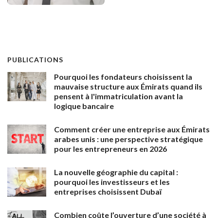
PUBLICATIONS
Pourquoi les fondateurs choisissent la
mauvaise structure aux Émirats quand ils
pensent à l'immatriculation avant la
logique bancaire
Comment créer une entreprise aux Émirats
arabes unis : une perspective stratégique
pour les entrepreneurs en 2026
La nouvelle géographie du capital :
pourquoi les investisseurs et les
entreprises choisissent Dubaï
Combien coûte l’ouverture d’une société à