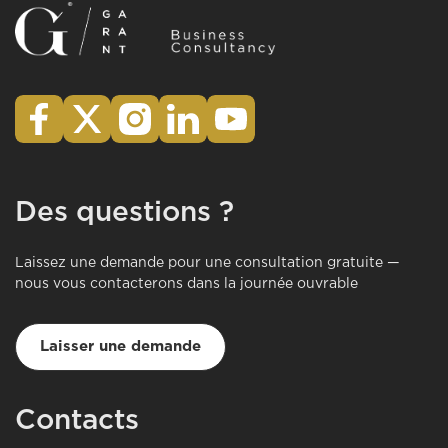
Des questions ?
Laissez une demande pour une consultation gratuite —
nous vous contacterons dans la journée ouvrable
Laisser une demande
Contacts