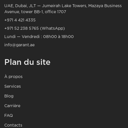
UAE, Dubai, JLT — Jumeirah Lake Towers, Mazaya Business
Avenue, tower BB-1, office 1707
+971 4 421 4335
+971 52 238 5765 (WhatsApp)
Lundi — Vendredi : 08h00 à 18h00
info@garant.ae
Plan du site
À propos
Services
Blog
Carrière
FAQ
Contacts