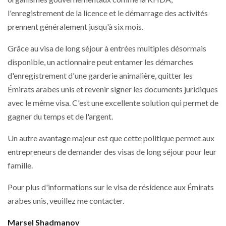
l'enregistrement de la licence et le démarrage des activités
prennent généralement jusqu'à six mois.
Grâce au visa de long séjour à entrées multiples désormais
disponible, un actionnaire peut entamer les démarches
d'enregistrement d'une garderie animalière, quitter les
Émirats arabes unis et revenir signer les documents juridiques
avec le même visa. C'est une excellente solution qui permet de
gagner du temps et de l'argent.
Un autre avantage majeur est que cette politique permet aux
entrepreneurs de demander des visas de long séjour pour leur
famille.
Pour plus d'informations sur le visa de résidence aux Émirats
arabes unis, veuillez me contacter.
Marsel Shadmanov