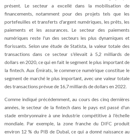
présent. Le secteur a excellé dans la mobilisation de
financements, notamment pour des projets tels que les
portefeuilles et transferts d'argent numériques, les prêts, les
paiements et les assurances. Le secteur des paiements
numériques reste l'un des secteurs les plus dynamiques et
florissants. Selon une étude de Statista, la valeur totale des
transactions dans ce secteur s'élevait à 5,2 milliards de
dollars en 2020, ce qui en fait le segment le plus important de
la fintech. Aux Émirats, le commerce numérique constitue le
segment de marché le plus important, avec une valeur totale
des transactions prévue de 16,7 milliards de dollars en 2022.
Comme indiqué précédemment, au cours des cinq dernières
années, le secteur de la fintech dans le pays est passé d'un
stade embryonnaire à une industrie compétitive à l'échelle
mondiale. Par exemple, la zone franche du DIFC produit
environ 12 % du PIB de Dubaï, ce qui a donné naissance au