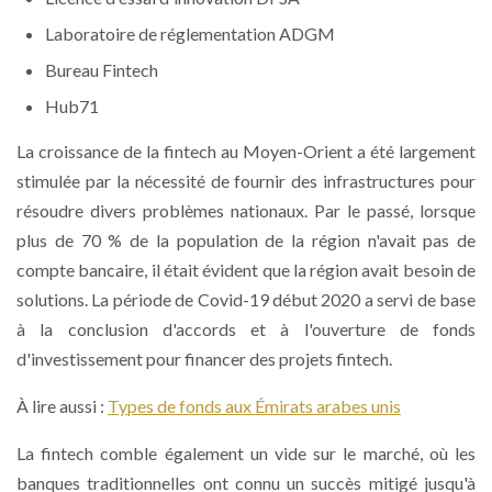
Laboratoire de réglementation ADGM
Bureau Fintech
Hub71
La croissance de la fintech au Moyen-Orient a été largement
stimulée par la nécessité de fournir des infrastructures pour
résoudre divers problèmes nationaux. Par le passé, lorsque
plus de 70 % de la population de la région n'avait pas de
compte bancaire, il était évident que la région avait besoin de
solutions. La période de Covid-19 début 2020 a servi de base
à la conclusion d'accords et à l'ouverture de fonds
d'investissement pour financer des projets fintech.
À lire aussi :
Types de fonds aux Émirats arabes unis
La fintech comble également un vide sur le marché, où les
banques traditionnelles ont connu un succès mitigé jusqu'à