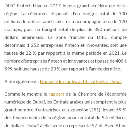
DIFC Fintech Hive en 2017, le plus grand accélérateur de la
région. L'accélérateur disposait d'un budget total de 100
millions de dollars américains et a accompagné plus de 120
startups, pour un budget total de plus de 350 millions de
dollars américains. La zone franche du DIFC compte
désormais 1 252 entreprises fintech et innovantes, soit une
hausse de 22 % par rapport à la même période en 2021. Le
nombre d'entreprises fintech et innovantes est passé de 406 à
599, soit une hausse de 23 % par rapport à l'année dernière.
À lire également :
Nouvelle loi sur les actifs virtuels à Dubaï
Comme le montre le
rapport
de la Chambre de l'économie
numérique de Dubaï, les Émirats arabes unis comptent le plus
grand nombre d'entreprises en expansion (251), levant 59 %
des financements de la région, pour un total de 5,4 milliards
de dollars. Dubaï à elle seule en représente 57 %. Avec Abou