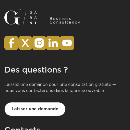
Des questions ?
Laissez une demande pour une consultation gratuite —
nous vous contacterons dans la journée ouvrable
Laisser une demande