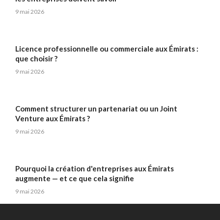
9 mai 2026
Licence professionnelle ou commerciale aux Émirats :
que choisir ?
9 mai 2026
Comment structurer un partenariat ou un Joint
Venture aux Émirats ?
9 mai 2026
Pourquoi la création d'entreprises aux Émirats
augmente — et ce que cela signifie
9 mai 2026