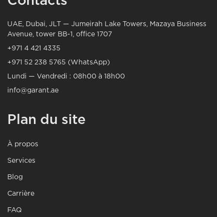
Contacts
UAE, Dubai, JLT — Jumeirah Lake Towers, Mazaya Business
Avenue, tower BB-1, office 1707
+971 4 421 4335
+971 52 238 5765 (WhatsApp)
Lundi — Vendredi : 08h00 à 18h00
info@garant.ae
Plan du site
À propos
Services
Blog
Carrière
FAQ