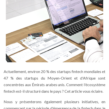
Actuellement, environ 20 % des startups fintech mondiales et
47 % des startups du Moyen-Orient et d'Afrique sont
concentrées aux Émirats arabes unis. Comment l'écosystème
fintech est-il structuré dans le pays ? Cet article vous éclaire.
Nous y présenterons également plusieurs initiatives, en
commençant par la période d'émergence de la fintech dans le