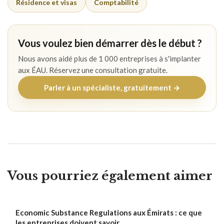
Résidence et visas
Comptabilité
Vous voulez bien démarrer dès le début ?
Nous avons aidé plus de 1 000 entreprises à s'implanter
aux ÉAU. Réservez une consultation gratuite.
Parler à un spécialiste, gratuitement →
Vous pourriez également aimer
Economic Substance Regulations aux Émirats : ce que
les entreprises doivent savoir