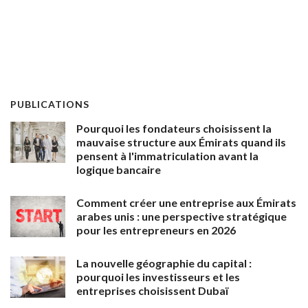
PUBLICATIONS
Pourquoi les fondateurs choisissent la
mauvaise structure aux Émirats quand ils
pensent à l'immatriculation avant la
logique bancaire
Comment créer une entreprise aux Émirats
arabes unis : une perspective stratégique
pour les entrepreneurs en 2026
La nouvelle géographie du capital :
pourquoi les investisseurs et les
entreprises choisissent Dubaï