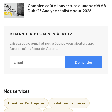
Combien coûte l’ouverture d’une société à
Dubaï ? Analyse réaliste pour 2026
DEMANDER DES MISES À JOUR
Laissez votre e-mail et notre équipe vous ajoutera aux
futures mises à jour de Garant.
Demander
Nos services
Création d'entreprise
Solutions bancaires