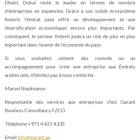
Dhabi, Dubaï reste le leader en termes de nombre
d'entreprises en expansion. Grâce à son solide écosystème
fintech, l'émirat peut offrir un développement et une
diversification économiques encore plus importants. Par
conséquent, le secteur fintech jouera un rôle de plus en plus
important dans l'avenir de l'économie du pays.
Si vous souhaitez obtenir des conseils ou un
accompagnement pour créer une entreprise aux Émirats
arabes unis, n'hésitez pas à nous contacter.
Marsel Shadmanov
Responsable des services aux entreprises chez Garant
Business Consultancy FZCO
Téléphone +971 4 421 4335
Email
info@garant.ae