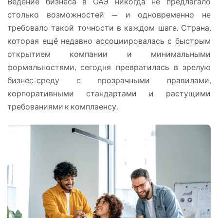
Ведение бизнеса в ОАЭ никогда не предлагало
столько возможностей — и одновременно не
требовало такой точности в каждом шаге. Страна,
которая ещё недавно ассоциировалась с быстрым
открытием компании и минимальными
формальностями, сегодня превратилась в зрелую
бизнес-среду с прозрачными правилами,
корпоративными стандартами и растущими
требованиями к комплаенсу.