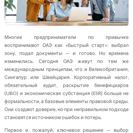
Многие предприниматели по привычке
воспринимают ОАЭ как «быстрый старт»: выбрал
зону, подал документы — и готово. Но времена
изменились. Сегодня ОАЭ живут по тем же
международным принципам, что и Великобритания,
Сингапур или Швейцария. Корпоративный налог,
обязательный аудит, раскрытие бенефициаров
(UBO) и экономическая субстанция (ESR) больше не
формальности, а базовые элементы правовой среды.
Они создают доверие, но при неправильном подходе
становятся источником ошибок и потерь.
Первое и, пожалуй, ключевое решение — выбор