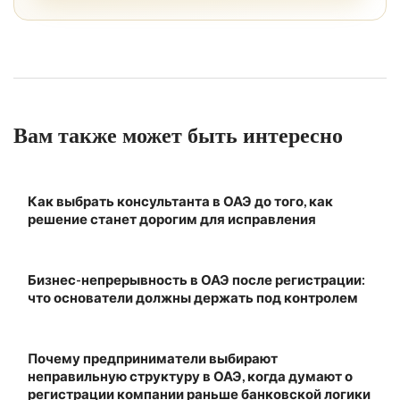
Вам также может быть интересно
Как выбрать консультанта в ОАЭ до того, как
решение станет дорогим для исправления
Бизнес-непрерывность в ОАЭ после регистрации:
что основатели должны держать под контролем
Почему предприниматели выбирают
неправильную структуру в ОАЭ, когда думают о
регистрации компании раньше банковской логики