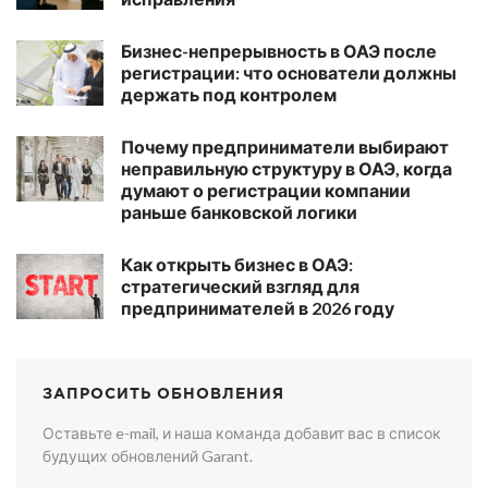
Бизнес-непрерывность в ОАЭ после
регистрации: что основатели должны
держать под контролем
Почему предприниматели выбирают
неправильную структуру в ОАЭ, когда
думают о регистрации компании
раньше банковской логики
Как открыть бизнес в ОАЭ:
стратегический взгляд для
предпринимателей в 2026 году
ЗАПРОСИТЬ ОБНОВЛЕНИЯ
Оставьте e-mail, и наша команда добавит вас в список
будущих обновлений Garant.