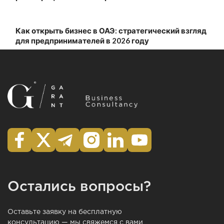
Как открыть бизнес в ОАЭ: стратегический взгляд
для предпринимателей в 2026 году
Остались вопросы?
Оставьте заявку на бесплатную
консультацию — мы свяжемся с вами