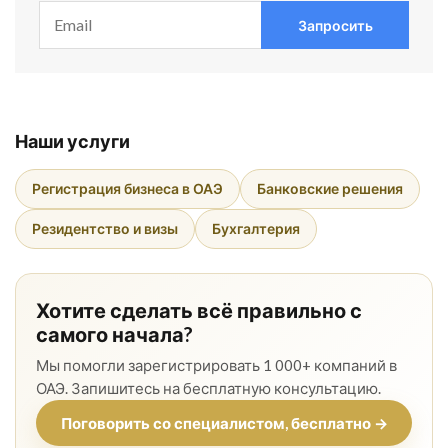
Запросить
Наши услуги
Регистрация бизнеса в ОАЭ
Банковские решения
Резидентство и визы
Бухгалтерия
Хотите сделать всё правильно с
самого начала?
Мы помогли зарегистрировать 1 000+ компаний в
ОАЭ. Запишитесь на бесплатную консультацию.
Поговорить со специалистом, бесплатно →