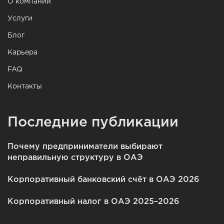
О компании
Услуги
Блог
Карьера
FAQ
Контакты
Последние публикации
Почему предприниматели выбирают
неправильную структуру в ОАЭ
Корпоративный банковский счёт в ОАЭ 2026
Корпоративный налог в ОАЭ 2025–2026