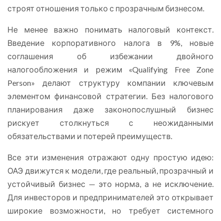
строят отношения только с прозрачным бизнесом.
Не менее важно понимать налоговый контекст.
Введение корпоративного налога в 9%, новые
соглашения об избежании двойного
налогообложения и режим «Qualifying Free Zone
Person» делают структуру компании ключевым
элементом финансовой стратегии. Без налогового
планирования даже законопослушный бизнес
рискует столкнуться с неожиданными
обязательствами и потерей преимуществ.
Все эти изменения отражают одну простую идею:
ОАЭ движутся к модели, где реальный, прозрачный и
устойчивый бизнес — это норма, а не исключение.
Для инвесторов и предпринимателей это открывает
широкие возможности, но требует системного