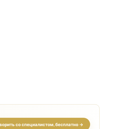
ворить со специалистом, бесплатно →