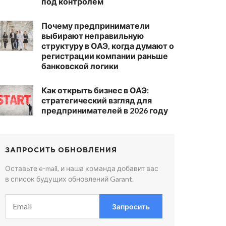
под контролем
Почему предприниматели
выбирают неправильную
структуру в ОАЭ, когда думают о
регистрации компании раньше
банковской логики
Как открыть бизнес в ОАЭ:
стратегический взгляд для
предпринимателей в 2026 году
ЗАПРОСИТЬ ОБНОВЛЕНИЯ
Оставьте e-mail, и наша команда добавит вас
в список будущих обновлений Garant.
Запросить