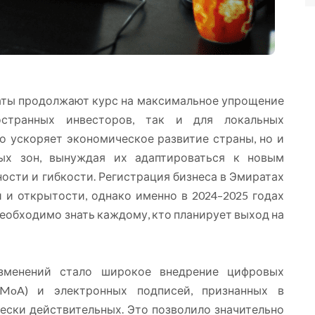
аты продолжают курс на максимальное упрощение
странных инвесторов, так и для локальных
о ускоряет экономическое развитие страны, но и
ых зон, вынуждая их адаптироваться к новым
ости и гибкости. Регистрация бизнеса в Эмиратах
 и открытости, однако именно в 2024–2025 годах
еобходимо знать каждому, кто планирует выход на
зменений стало широкое внедрение цифровых
 MoA) и электронных подписей, признанных в
ески действительных. Это позволило значительно