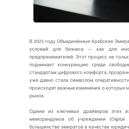
В 2025 году Объединённые Арабские Эмир
условий для бизнеса — как для ино
предпринимателей. Этот процесс не тольк
поднимает конкуренцию среди свободн
стандартам цифрового комфорта, прозрачн
уже давно стала символом оперативности
происходят важные изменения, о которых н
рынок.
Одним из ключевых драйверов этих и
меморандумов об учреждении (Digital
большинстве эмиратов в качестве юридич