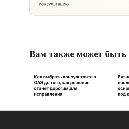
консультацию.
Вам также может быть 
Как выбрать консультанта в
Бизн
ОАЭ до того, как решение
посл
станет дорогим для
осно
исправления
под 