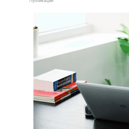
Публикации