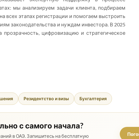
атах: мы анализируем задачи клиента, подбираем
а всех этапах регистрации и помогаем выстроить
иям законодательства и нуждам инвестора. В 2025
на прозрачность, цифровизацию и стратегическое
ешения
Резидентство и визы
Бухгалтерия
льно с самого начала?
Пого
аний в ОАЭ. Запишитесь на бесплатную