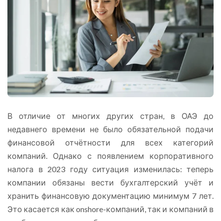
В отличие от многих других стран, в ОАЭ до
недавнего времени не было обязательной подачи
финансовой отчётности для всех категорий
компаний. Однако с появлением корпоративного
налога в 2023 году ситуация изменилась: теперь
компании обязаны вести бухгалтерский учёт и
хранить финансовую документацию минимум 7 лет.
Это касается как onshore-компаний, так и компаний в