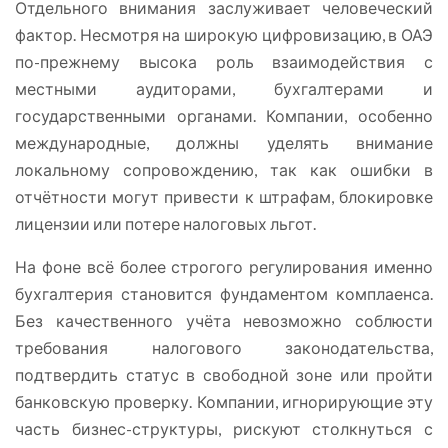
Отдельного внимания заслуживает человеческий
фактор. Несмотря на широкую цифровизацию, в ОАЭ
по-прежнему высока роль взаимодействия с
местными аудиторами, бухгалтерами и
государственными органами. Компании, особенно
международные, должны уделять внимание
локальному сопровождению, так как ошибки в
отчётности могут привести к штрафам, блокировке
лицензии или потере налоговых льгот.
На фоне всё более строгого регулирования именно
бухгалтерия становится фундаментом комплаенса.
Без качественного учёта невозможно соблюсти
требования налогового законодательства,
подтвердить статус в свободной зоне или пройти
банковскую проверку. Компании, игнорирующие эту
часть бизнес-структуры, рискуют столкнуться с