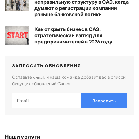
неправильную структуру в ОАЭ, когда
думают о регистрации компании
раньше банковской логики
Как открыть бизнес в ОАЭ:
стратегический взгляд для
предпринимателей в 2026 году
ЗАПРОСИТЬ ОБНОВЛЕНИЯ
Оставьте e-mail, и наша команда добавит вас в список
будущих обновлений Garant.
Запросить
Наши услуги