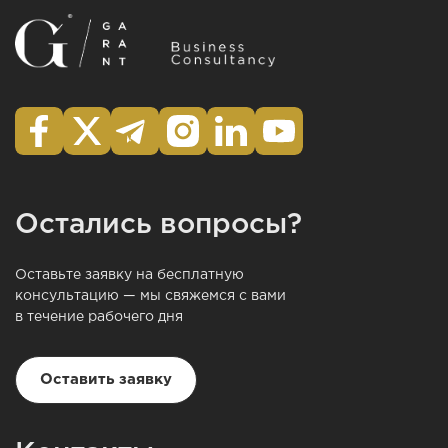
Остались вопросы?
Оставьте заявку на бесплатную
консультацию — мы свяжемся с вами
в течение рабочего дня
Оставить заявку