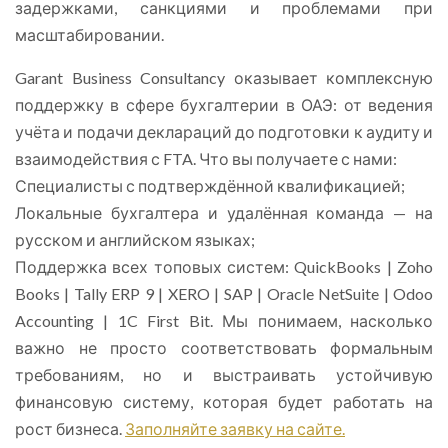
задержками, санкциями и проблемами при
масштабировании.
Garant Business Consultancy оказывает комплексную
поддержку в сфере бухгалтерии в ОАЭ: от ведения
учёта и подачи деклараций до подготовки к аудиту и
взаимодействия с FTA. Что вы получаете с нами:
Специалисты с подтверждённой квалификацией;
Локальные бухгалтера и удалённая команда — на
русском и английском языках;
Поддержка всех топовых систем: QuickBooks | Zoho
Books | Tally ERP 9 | XERO | SAP | Oracle NetSuite | Odoo
Accounting | 1C First Bit. Мы понимаем, насколько
важно не просто соответствовать формальным
требованиям, но и выстраивать устойчивую
финансовую систему, которая будет работать на
рост бизнеса.
Заполняйте заявку на сайте.