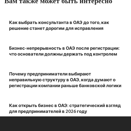
Вам также может быть интересно
Как выбрать консультанта в ОАЭ до того, как
решение станет дорогим для исправления
Бизнес-непрерывность в ОАЭ после регистрации:
что основатели должны держать под контролем
Почему предприниматели выбирают
неправильную структуру в ОАЭ, когда думают о
регистрации компании раньше банковской логики
Как открыть бизнес в ОАЭ: стратегический взгляд
для предпринимателей в 2026 году