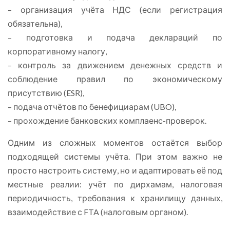
– организация учёта НДС (если регистрация
обязательна),
– подготовка и подача деклараций по
корпоративному налогу,
– контроль за движением денежных средств и
соблюдение правил по экономическому
присутствию (ESR),
– подача отчётов по бенефициарам (UBO),
– прохождение банковских комплаенс-проверок.
Одним из сложных моментов остаётся выбор
подходящей системы учёта. При этом важно не
просто настроить систему, но и адаптировать её под
местные реалии: учёт по дирхамам, налоговая
периодичность, требования к хранилищу данных,
взаимодействие с FTA (налоговым органом).