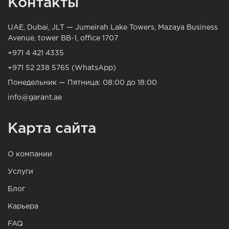
Контакты
UAE, Dubai, JLT — Jumeirah Lake Towers, Mazaya Business
Avenue, tower BB-1, office 1707
+971 4 421 4335
+971 52 238 5765 (WhatsApp)
Понедельник — Пятница: 08:00 до 18:00
info@garant.ae
Карта сайта
О компании
Услуги
Блог
Карьера
FAQ