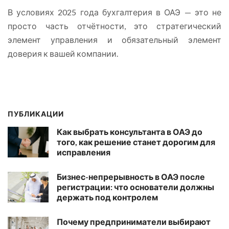
В условиях 2025 года бухгалтерия в ОАЭ — это не
просто часть отчётности, это стратегический
элемент управления и обязательный элемент
доверия к вашей компании.
ПУБЛИКАЦИИ
Как выбрать консультанта в ОАЭ до
того, как решение станет дорогим для
исправления
Бизнес-непрерывность в ОАЭ после
регистрации: что основатели должны
держать под контролем
Почему предприниматели выбирают