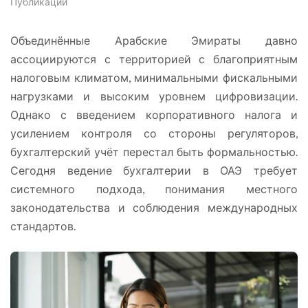
Публикации
Объединённые Арабские Эмираты давно
ассоциируются с территорией с благоприятным
налоговым климатом, минимальными фискальными
нагрузками и высоким уровнем цифровизации.
Однако с введением корпоративного налога и
усилением контроля со стороны регуляторов,
бухгалтерский учёт перестал быть формальностью.
Сегодня ведение бухгалтерии в ОАЭ требует
системного подхода, понимания местного
законодательства и соблюдения международных
стандартов.