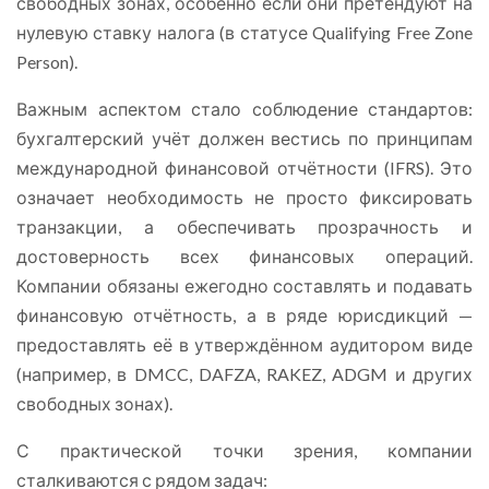
свободных зонах, особенно если они претендуют на
нулевую ставку налога (в статусе Qualifying Free Zone
Person).
Важным аспектом стало соблюдение стандартов:
бухгалтерский учёт должен вестись по принципам
международной финансовой отчётности (IFRS). Это
означает необходимость не просто фиксировать
транзакции, а обеспечивать прозрачность и
достоверность всех финансовых операций.
Компании обязаны ежегодно составлять и подавать
финансовую отчётность, а в ряде юрисдикций —
предоставлять её в утверждённом аудитором виде
(например, в DMCC, DAFZA, RAKEZ, ADGM и других
свободных зонах).
С практической точки зрения, компании
сталкиваются с рядом задач: