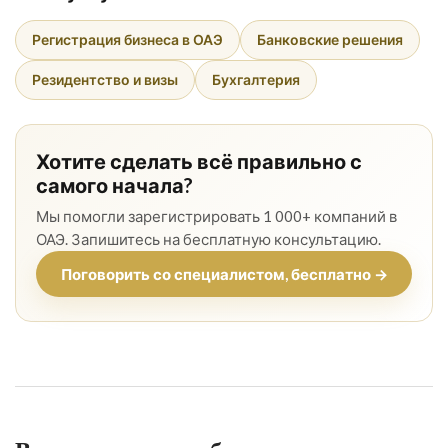
Регистрация бизнеса в ОАЭ
Банковские решения
Резидентство и визы
Бухгалтерия
Хотите сделать всё правильно с
самого начала?
Мы помогли зарегистрировать 1 000+ компаний в
ОАЭ. Запишитесь на бесплатную консультацию.
Поговорить со специалистом, бесплатно →