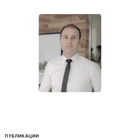
ПУБЛИКАЦИИ