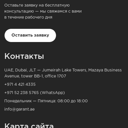
Оставьте заявку на бесплатную
консультацию — мы свяжемся с вами
в течение рабочего дня
Оставить заявку
Контакты
UAE, Dubai, JLT — Jumeirah Lake Towers, Mazaya Business
Avenue, tower BB-1, office 1707
+971 4 421 4335
+971 52 238 5765 (WhatsApp)
Понедельник — Пятница: 08:00 до 18:00
info@garant.ae
Карта сайта