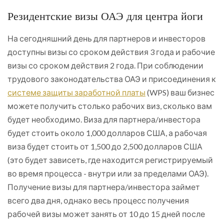
Резидентские визы ОАЭ для центра йоги
На сегодняшний день для партнеров и инвесторов
доступны визы со сроком действия 3 года и рабочие
визы со сроком действия 2 года. При соблюдении
трудового законодательства ОАЭ и присоединения к
системе защиты заработной платы
(WPS) ваш бизнес
можете получить столько рабочих виз, сколько вам
будет необходимо. Виза для партнера/инвестора
будет стоить около 1,000 долларов США, а рабочая
виза будет стоить от 1,500 до 2,500 долларов США
(это будет зависеть, где находится регистрируемый
во время процесса - внутри или за пределами ОАЭ).
Получение визы для партнера/инвестора займет
всего два дня, однако весь процесс получения
рабочей визы может занять от 10 до 15 дней после