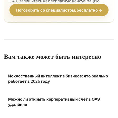
ОАЭ. Запишитесь на бесплатную консультацию.
Поговорить со специалистом, бесплатно →
Вам также может быть интересно
Искусственный интеллект в бизнесе: что реально
работает в 2026 году
Можно ли открыть корпоративный счёт в ОАЭ
удалённо