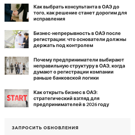
Как выбрать консультанта в ОАЭ до
того, как решение станет дорогим для
исправления
Бизнес-непрерывность в ОАЭ после
регистрации: что основатели должны
держать под контролем
Почему предприниматели выбирают
неправильную структуру в ОАЭ, когда
думают о регистрации компании
раньше банковской логики
Как открыть бизнес в ОАЭ:
стратегический взгляд для
предпринимателей в 2026 году
ЗАПРОСИТЬ ОБНОВЛЕНИЯ