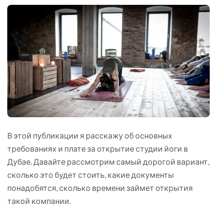
В этой публикации я расскажу об основных
требованиях и плате за открытие студии йоги в
Дубае. Давайте рассмотрим самый дорогой вариант,
сколько это будет стоить, какие документы
понадобятся, сколько времени займет открытия
такой компании.