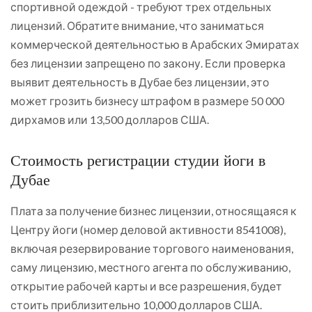
спортивной одеждой - требуют трех отдельных
лицензий. Обратите внимание, что заниматься
коммерческой деятельностью в Арабских Эмиратах
без лицензии запрещено по закону. Если проверка
выявит деятельность в Дубае без лицензии, это
может грозить бизнесу штрафом в размере 50 000
дирхамов или 13,500 долларов США.
Стоимость регистрации студии йоги в
Дубае
Плата за получение бизнес лицензии, относящаяся к
Центру йоги (номер деловой активности 8541008),
включая резервирование торгового наименования,
саму лицензию, местного агента по обслуживанию,
открытие рабочей карты и все разрешения, будет
стоить приблизительно 10,000 долларов США.