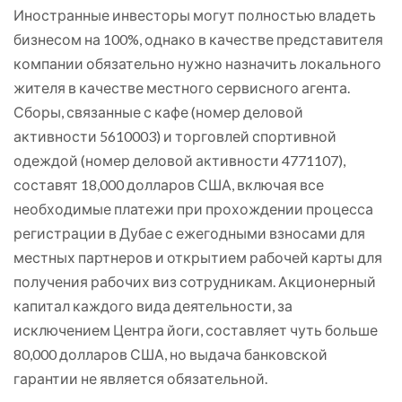
Иностранные инвесторы могут полностью владеть
бизнесом на 100%, однако в качестве представителя
компании обязательно нужно назначить локального
жителя в качестве местного сервисного агента.
Сборы, связанные с кафе (номер деловой
активности 5610003) и торговлей спортивной
одеждой (номер деловой активности 4771107),
составят 18,000 долларов США, включая все
необходимые платежи при прохождении процесса
регистрации в Дубае с ежегодными взносами для
местных партнеров и открытием рабочей карты для
получения рабочих виз сотрудникам. Акционерный
капитал каждого вида деятельности, за
исключением Центра йоги, составляет чуть больше
80,000 долларов США, но выдача банковской
гарантии не является обязательной.