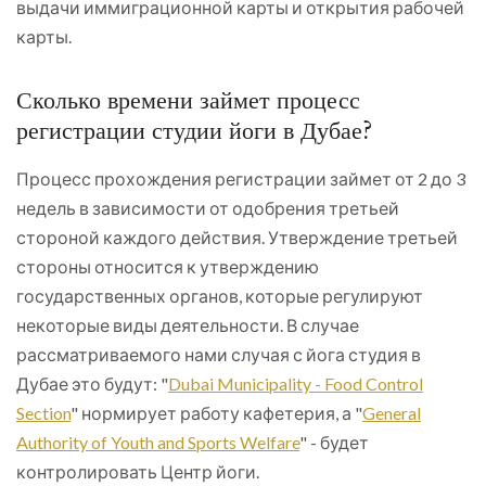
выдачи иммиграционной карты и открытия рабочей
карты.
Сколько времени займет процесс
регистрации студии йоги в Дубае?
Процесс прохождения регистрации займет от 2 до 3
недель в зависимости от одобрения третьей
стороной каждого действия. Утверждение третьей
стороны относится к утверждению
государственных органов, которые регулируют
некоторые виды деятельности. В случае
рассматриваемого нами случая с йога студия в
Дубае это будут: "
Dubai Municipality - Food Control
Section
" нормирует работу кафетерия, а "
General
Authority of Youth and Sports Welfare
" - будет
контролировать Центр йоги.