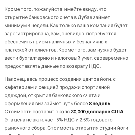
Кроме того, пожалуйста, имейте ввиду, что
открытие банковского счета в Дубае займет
минимум 4 недели. Как только ваша компания будет
зарегистрирована, вам, очевидно, потребуется
обеспечить прием наличных и безналичных
платежей от клиентов. Кроме того, вам нужно будет
вести бухгалтерию и налоговый учет, своевременно
предоставлять данные по возврату НДС.
Наконец, весь процесс создания центра йоги, с
кафетерием и секцией продажи спортивной
одеждой, открытия банковского счета и
оформления виз займет чуть более
8 недель
.
Стоимость составит около
30,000 долларов США
.
Эта цена не включает 5% НДС и 2,5% годового
рыночного сбора. Стоимость открытия студии йоги