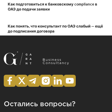
Как подготовиться к банковскому compliance в
ОАЭ до подачи заявки
Как понять, что консультант по ОАЭ слабый — ещё
до подписания договора
Остались вопросы?