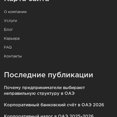
О компании
Услуги
Блог
Карьера
FAQ
Контакты
Последние публикации
Почему предприниматели выбирают
неправильную структуру в ОАЭ
Корпоративный банковский счёт в ОАЭ 2026
Корпоративный налог в ОАЭ 2025–2026