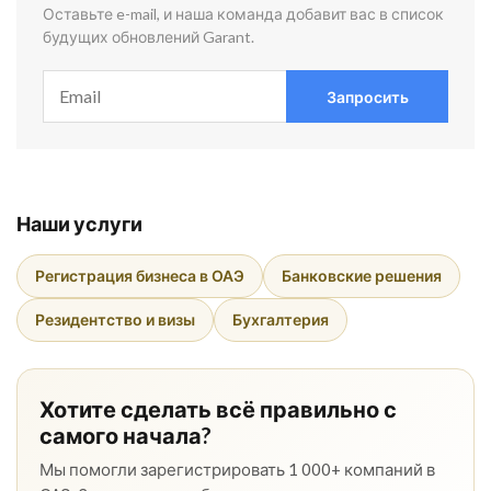
Оставьте e-mail, и наша команда добавит вас в список
будущих обновлений Garant.
Запросить
Наши услуги
Регистрация бизнеса в ОАЭ
Банковские решения
Резидентство и визы
Бухгалтерия
Хотите сделать всё правильно с
самого начала?
Мы помогли зарегистрировать 1 000+ компаний в