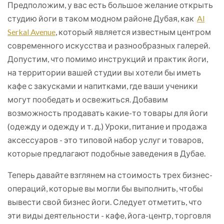
Предположим, у вас есть большое желание открыть
студию йоги в таком модном районе Дубая, как
Al
Serkal Avenue
, который является известным центром
современного искусства и разнообразных галерей.
Допустим, что помимо инструкций и практик йоги,
на территории вашей студии вы хотели бы иметь
кафе с закусками и напитками, где ваши ученики
могут пообедать и освежиться. Добавим
возможность продавать какие-то товары для йоги
(одежду и одежду и т. д.) Уроки, питание и продажа
аксессуаров - это типовой набор услуг и товаров,
которые предлагают подобные заведения в Дубае.
Теперь давайте взглянем на стоимость трех бизнес-
операций, которые вы могли бы выполнить, чтобы
вывести свой бизнес йоги. Следует отметить, что
эти виды деятельности - кафе, йога-центр, торговля