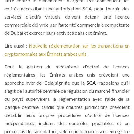
lutte contre le blanchiment d'argent. Par conséquent, les
entités nécessitant une autorisation SCA pour fournir des
services d'actifs virtuels doivent détenir une licence
commerciale délivrée par l'autorité commerciale compétente
de Dubaï et exercer leurs activités dans cet émirat.
Lire aussi :
Nouvelle réglementation sur les transactions en
cryptomonnaies aux Émirats arabes unis
Pour la gestion du mécanisme d'octroi de licences
réglementaires, les Émirats arabes unis prévoient une
approche hybride. Cela signifie que la
SCA
(rappelons qu'il
s'agit de l'autorité centrale de régulation du marché financier
du pays) supervisera la réglementation avec l'aide de la
banque centrale, tandis que d'autres juridictions prévoient
d'établir leurs propres procédures d'octroi de licences
indépendantes, incluant des contrôles préalables et un
processus de candidature, selon que le fournisseur enregistre