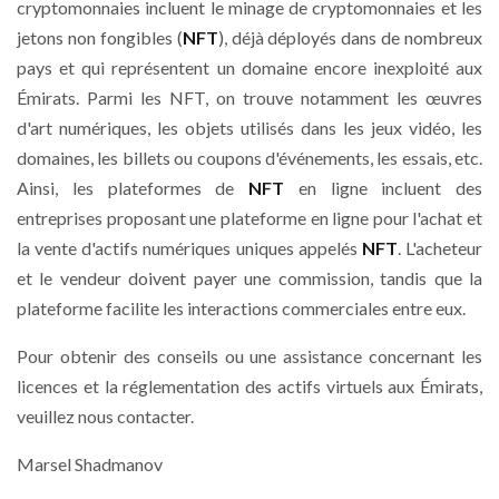
cryptomonnaies incluent le minage de cryptomonnaies et les
jetons non fongibles (
NFT
), déjà déployés dans de nombreux
pays et qui représentent un domaine encore inexploité aux
Émirats. Parmi les NFT, on trouve notamment les œuvres
d'art numériques, les objets utilisés dans les jeux vidéo, les
domaines, les billets ou coupons d'événements, les essais, etc.
Ainsi, les plateformes de
NFT
en ligne incluent des
entreprises proposant une plateforme en ligne pour l'achat et
la vente d'actifs numériques uniques appelés
NFT
. L'acheteur
et le vendeur doivent payer une commission, tandis que la
plateforme facilite les interactions commerciales entre eux.
Pour obtenir des conseils ou une assistance concernant les
licences et la réglementation des actifs virtuels aux Émirats,
veuillez nous contacter.
Marsel Shadmanov