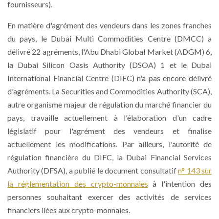
fournisseurs).
En matière d'agrément des vendeurs dans les zones franches
du pays, le Dubai Multi Commodities Centre (DMCC) a
délivré 22 agréments, l'Abu Dhabi Global Market (ADGM) 6,
la Dubai Silicon Oasis Authority (DSOA) 1 et le Dubai
International Financial Centre (DIFC) n'a pas encore délivré
d'agréments. La Securities and Commodities Authority (SCA),
autre organisme majeur de régulation du marché financier du
pays, travaille actuellement à l'élaboration d'un cadre
législatif pour l'agrément des vendeurs et finalise
actuellement les modifications. Par ailleurs, l'autorité de
régulation financière du DIFC, la Dubai Financial Services
Authority (DFSA), a publié le document consultatif
n° 143 sur
la réglementation des crypto-monnaies
à l'intention des
personnes souhaitant exercer des activités de services
financiers liées aux crypto-monnaies.