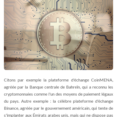
Citons par exemple la plateforme d'échange CoinMENA,
agréée par la Banque centrale de Bahreïn, qui a reconnu les
cryptomonnaies comme l'un des moyens de paiement légaux
du pays. Autre exemple : la célèbre plateforme d'échange
Binance, agréée par le gouvernement américain, qui tente de
s'implanter aux Émirats arabes unis, mais qui ne dispose pas