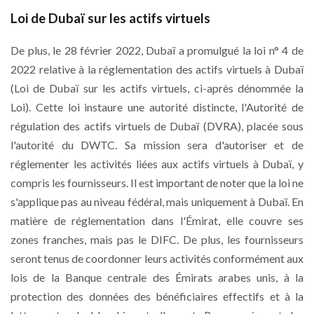
Loi de Dubaï sur les actifs virtuels
De plus, le 28 février 2022, Dubaï a promulgué la loi n° 4 de
2022 relative à la réglementation des actifs virtuels à Dubaï
(Loi de Dubaï sur les actifs virtuels, ci-après dénommée la
Loi). Cette loi instaure une autorité distincte, l'Autorité de
régulation des actifs virtuels de Dubaï (DVRA), placée sous
l'autorité du DWTC. Sa mission sera d'autoriser et de
réglementer les activités liées aux actifs virtuels à Dubaï, y
compris les fournisseurs. Il est important de noter que la loi ne
s'applique pas au niveau fédéral, mais uniquement à Dubaï. En
matière de réglementation dans l'Émirat, elle couvre ses
zones franches, mais pas le DIFC. De plus, les fournisseurs
seront tenus de coordonner leurs activités conformément aux
lois de la Banque centrale des Émirats arabes unis, à la
protection des données des bénéficiaires effectifs et à la