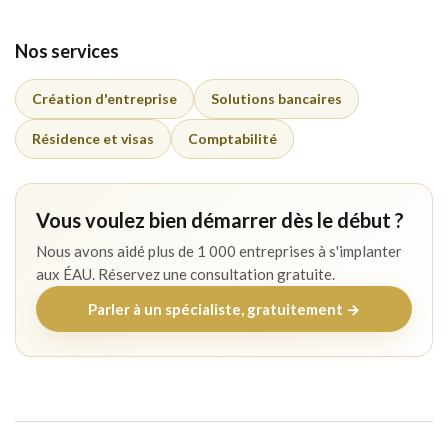
Nos services
Création d'entreprise
Solutions bancaires
Résidence et visas
Comptabilité
Vous voulez bien démarrer dès le début ?
Nous avons aidé plus de 1 000 entreprises à s'implanter
aux ÉAU. Réservez une consultation gratuite.
Parler à un spécialiste, gratuitement →