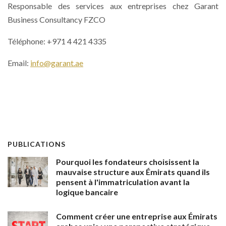
Responsable des services aux entreprises chez Garant
Business Consultancy FZCO
Téléphone: +971 4 421 4335
Email:
info@garant.ae
PUBLICATIONS
Pourquoi les fondateurs choisissent la
mauvaise structure aux Émirats quand ils
pensent à l'immatriculation avant la
logique bancaire
Comment créer une entreprise aux Émirats