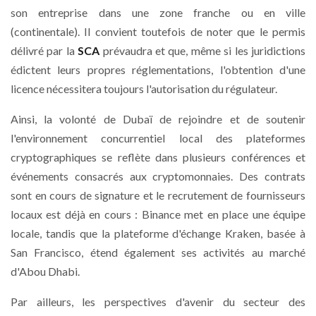
son entreprise dans une zone franche ou en ville
(continentale). Il convient toutefois de noter que le permis
délivré par la
SCA
prévaudra et que, même si les juridictions
édictent leurs propres réglementations, l'obtention d'une
licence nécessitera toujours l'autorisation du régulateur.
Ainsi, la volonté de Dubaï de rejoindre et de soutenir
l'environnement concurrentiel local des plateformes
cryptographiques se reflète dans plusieurs conférences et
événements consacrés aux cryptomonnaies. Des contrats
sont en cours de signature et le recrutement de fournisseurs
locaux est déjà en cours : Binance met en place une équipe
locale, tandis que la plateforme d'échange Kraken, basée à
San Francisco, étend également ses activités au marché
d'Abou Dhabi.
Par ailleurs, les perspectives d'avenir du secteur des