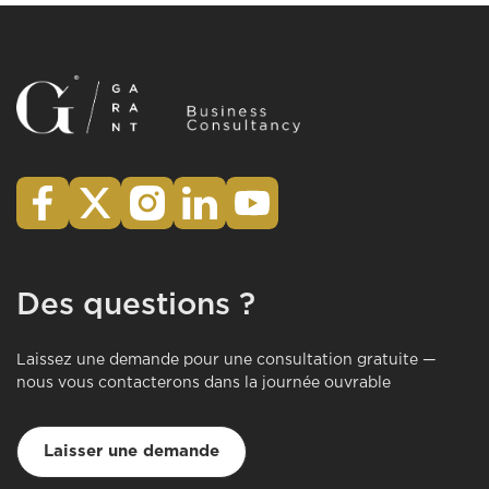
Des questions ?
Laissez une demande pour une consultation gratuite —
nous vous contacterons dans la journée ouvrable
Laisser une demande