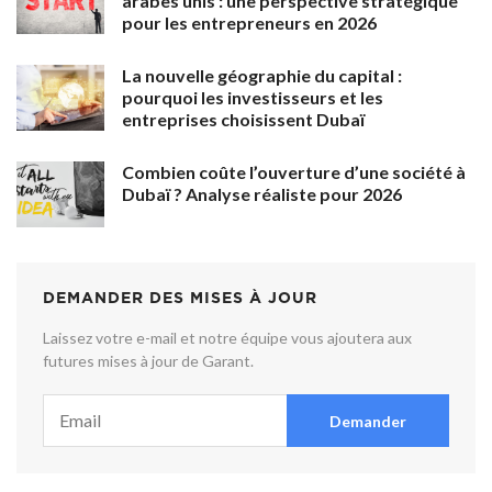
arabes unis : une perspective stratégique
pour les entrepreneurs en 2026
La nouvelle géographie du capital :
pourquoi les investisseurs et les
entreprises choisissent Dubaï
Combien coûte l’ouverture d’une société à
Dubaï ? Analyse réaliste pour 2026
DEMANDER DES MISES À JOUR
Laissez votre e-mail et notre équipe vous ajoutera aux
futures mises à jour de Garant.
Demander