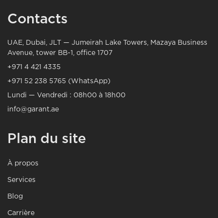
Contacts
UAE, Dubai, JLT — Jumeirah Lake Towers, Mazaya Business
Avenue, tower BB-1, office 1707
+971 4 421 4335
+971 52 238 5765 (WhatsApp)
Lundi — Vendredi : 08h00 à 18h00
info@garant.ae
Plan du site
À propos
Services
Blog
Carrière