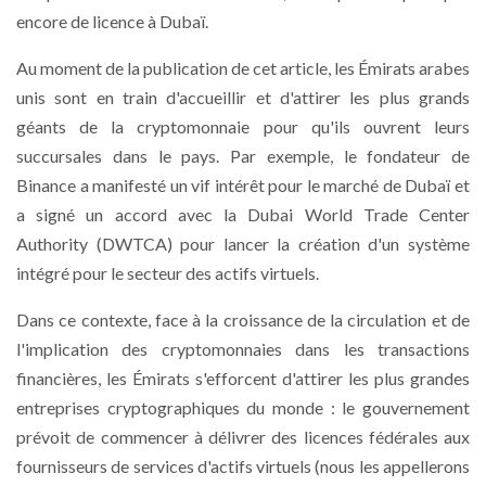
encore de licence à Dubaï.
Au moment de la publication de cet article, les Émirats arabes
unis sont en train d'accueillir et d'attirer les plus grands
géants de la cryptomonnaie pour qu'ils ouvrent leurs
succursales dans le pays. Par exemple, le fondateur de
Binance a manifesté un vif intérêt pour le marché de Dubaï et
a signé un accord avec la Dubai World Trade Center
Authority (DWTCA) pour lancer la création d'un système
intégré pour le secteur des actifs virtuels.
Dans ce contexte, face à la croissance de la circulation et de
l'implication des cryptomonnaies dans les transactions
financières, les Émirats s'efforcent d'attirer les plus grandes
entreprises cryptographiques du monde : le gouvernement
prévoit de commencer à délivrer des licences fédérales aux
fournisseurs de services d'actifs virtuels (nous les appellerons