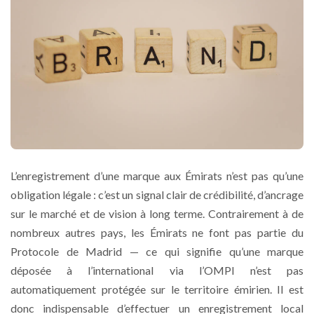
L’enregistrement d’une marque aux Émirats n’est pas qu’une
obligation légale : c’est un signal clair de crédibilité, d’ancrage
sur le marché et de vision à long terme. Contrairement à de
nombreux autres pays, les Émirats ne font pas partie du
Protocole de Madrid — ce qui signifie qu’une marque
déposée à l’international via l’OMPI n’est pas
automatiquement protégée sur le territoire émirien. Il est
donc indispensable d’effectuer un enregistrement local