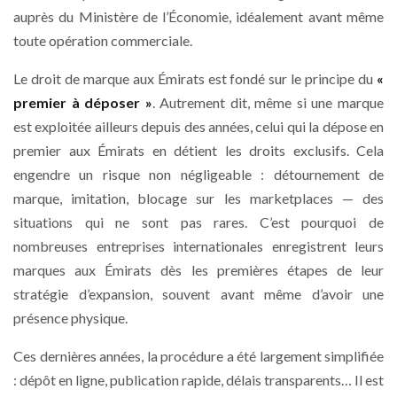
auprès du Ministère de l’Économie, idéalement avant même
toute opération commerciale.
Le droit de marque aux Émirats est fondé sur le principe du
«
premier à déposer »
. Autrement dit, même si une marque
est exploitée ailleurs depuis des années, celui qui la dépose en
premier aux Émirats en détient les droits exclusifs. Cela
engendre un risque non négligeable : détournement de
marque, imitation, blocage sur les marketplaces — des
situations qui ne sont pas rares. C’est pourquoi de
nombreuses entreprises internationales enregistrent leurs
marques aux Émirats dès les premières étapes de leur
stratégie d’expansion, souvent avant même d’avoir une
présence physique.
Ces dernières années, la procédure a été largement simplifiée
: dépôt en ligne, publication rapide, délais transparents… Il est