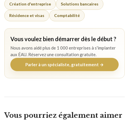
Création d'entreprise
Solutions bancaires
Résidence et visas
Comptabilité
Vous voulez bien démarrer dès le début ?
Nous avons aidé plus de 1 000 entreprises à s'implanter
aux ÉAU. Réservez une consultation gratuite.
Parler à un spécialiste, gratuitement →
Vous pourriez également aimer