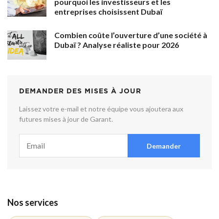
pourquoi les investisseurs et les
entreprises choisissent Dubaï
Combien coûte l’ouverture d’une société à
Dubaï ? Analyse réaliste pour 2026
DEMANDER DES MISES À JOUR
Laissez votre e-mail et notre équipe vous ajoutera aux
futures mises à jour de Garant.
Demander
Nos services