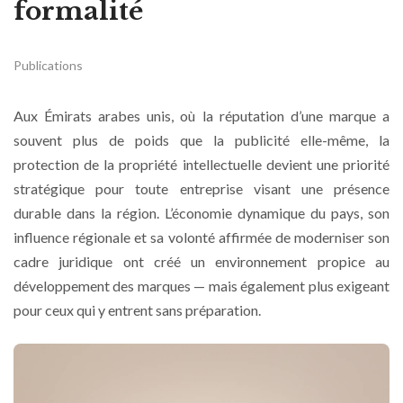
formalité
Publications
Aux Émirats arabes unis, où la réputation d’une marque a
souvent plus de poids que la publicité elle-même, la
protection de la propriété intellectuelle devient une priorité
stratégique pour toute entreprise visant une présence
durable dans la région. L’économie dynamique du pays, son
influence régionale et sa volonté affirmée de moderniser son
cadre juridique ont créé un environnement propice au
développement des marques — mais également plus exigeant
pour ceux qui y entrent sans préparation.