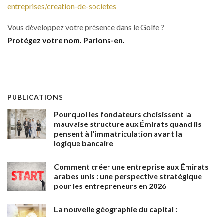
entreprises/creation-de-societes
Vous développez votre présence dans le Golfe ?
Protégez votre nom. Parlons-en.
PUBLICATIONS
Pourquoi les fondateurs choisissent la
mauvaise structure aux Émirats quand ils
pensent à l'immatriculation avant la
logique bancaire
Comment créer une entreprise aux Émirats
arabes unis : une perspective stratégique
pour les entrepreneurs en 2026
La nouvelle géographie du capital :