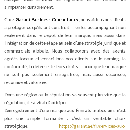
s’implanter durablement.
Chez
Garant Business Consultancy
, nous aidons nos clients
à protéger ce qu’ils ont construit — en les accompagnant non
seulement dans le dépôt de leur marque, mais aussi dans
l’intégration de cette étape au sein d’une stratégie juridique et
commerciale globale. Nous collaborons avec des agents
agréés locaux et conseillons nos clients sur le naming, la
conformité, la défense de leurs droits — pour que leur marque
ne soit pas seulement enregistrée, mais aussi sécurisée,
reconnue et valorisée.
Dans une région où la réputation va souvent plus vite que la
régulation, il est vital d’anticiper.
L’enregistrement d’une marque aux Émirats arabes unis n’est
plus une simple formalité : c’est un véritable choix
stratégique.
https://garant.ae/fr/services-aux-