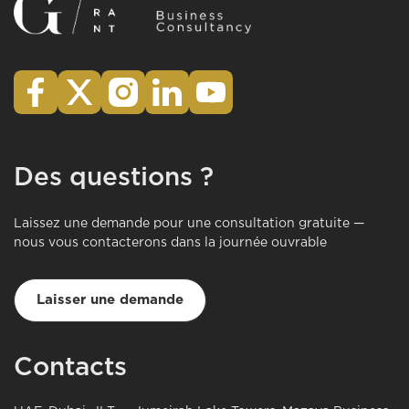
Des questions ?
Laissez une demande pour une consultation gratuite —
nous vous contacterons dans la journée ouvrable
Laisser une demande
Contacts