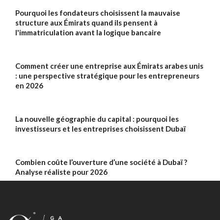
Pourquoi les fondateurs choisissent la mauvaise
structure aux Émirats quand ils pensent à
l'immatriculation avant la logique bancaire
Comment créer une entreprise aux Émirats arabes unis
: une perspective stratégique pour les entrepreneurs
en 2026
La nouvelle géographie du capital : pourquoi les
investisseurs et les entreprises choisissent Dubaï
Combien coûte l’ouverture d’une société à Dubaï ?
Analyse réaliste pour 2026