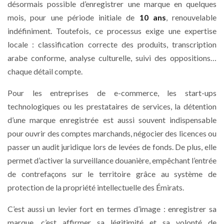
désormais possible d’enregistrer une marque en quelques
mois, pour une période initiale de
10 ans
, renouvelable
indéfiniment. Toutefois, ce processus exige une expertise
locale : classification correcte des produits, transcription
arabe conforme, analyse culturelle, suivi des oppositions…
chaque détail compte.
Pour les entreprises de e-commerce, les start-ups
technologiques ou les prestataires de services, la détention
d’une marque enregistrée est aussi souvent indispensable
pour ouvrir des comptes marchands, négocier des licences ou
passer un audit juridique lors de levées de fonds. De plus, elle
permet d’activer la surveillance douanière, empêchant l’entrée
de contrefaçons sur le territoire grâce au système de
protection de la propriété intellectuelle des Émirats.
C’est aussi un levier fort en termes d’image : enregistrer sa
marque, c’est affirmer sa légitimité et sa volonté de