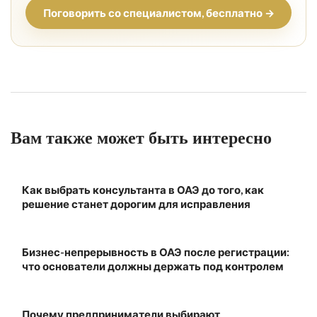
Поговорить со специалистом, бесплатно →
Вам также может быть интересно
Как выбрать консультанта в ОАЭ до того, как
решение станет дорогим для исправления
Бизнес-непрерывность в ОАЭ после регистрации:
что основатели должны держать под контролем
Почему предприниматели выбирают