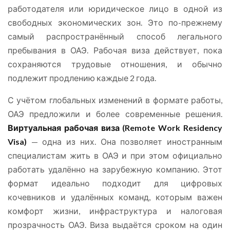
работодателя или юридическое лицо в одной из
свободных экономических зон. Это по-прежнему
самый распространённый способ легального
пребывания в ОАЭ. Рабочая виза действует, пока
сохраняются трудовые отношения, и обычно
подлежит продлению каждые 2 года.
С учётом глобальных изменений в формате работы,
ОАЭ предложили и более современные решения.
Виртуальная рабочая виза (Remote Work Residency
Visa)
— одна из них. Она позволяет иностранным
специалистам жить в ОАЭ и при этом официально
работать удалённо на зарубежную компанию. Этот
формат идеально подходит для цифровых
кочевников и удалённых команд, которым важен
комфорт жизни, инфраструктура и налоговая
прозрачность ОАЭ. Виза выдаётся сроком на один