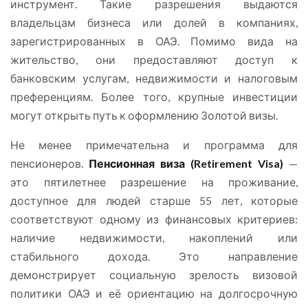
инструмент. Такие разрешения выдаются
владельцам бизнеса или долей в компаниях,
зарегистрированных в ОАЭ. Помимо вида на
жительство, они предоставляют доступ к
банковским услугам, недвижимости и налоговым
преференциям. Более того, крупные инвестиции
могут открыть путь к оформлению Золотой визы.
Не менее примечательна и программа для
пенсионеров.
Пенсионная виза (Retirement Visa)
—
это пятилетнее разрешение на проживание,
доступное для людей старше 55 лет, которые
соответствуют одному из финансовых критериев:
наличие недвижимости, накоплений или
стабильного дохода. Это направление
демонстрирует социальную зрелость визовой
политики ОАЭ и её ориентацию на долгосрочную