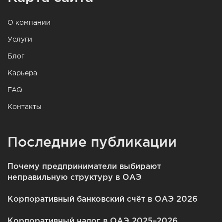
О компании
Услуги
Блог
Карьера
FAQ
Контакты
Последние публикации
Почему предприниматели выбирают
неправильную структуру в ОАЭ
Корпоративный банковский счёт в ОАЭ 2026
Корпоративный налог в ОАЭ 2025–2026