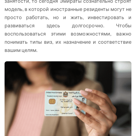
занятости, то сегодня Эмираты сознательно строят
модель, в которой иностранные резиденты могут не
просто работать, но и жить, инвестировать и
развиваться здесь долгосрочно. Чтобы
воспользоваться этими возможностями, важно
понимать типы виз, их назначение и соответствие
вашим целям.