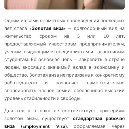
Одним из самых заметных нововведений последних
лет стала
«Золотая виза»
— долгосрочный вид на
жительство сроком на 5 или 10 лет,
предоставляемый инвесторам, предпринимателям,
учёным, выдающимся специалистам и талантливым
студентам. Её основная цель — закрепить в стране
людей, вносящих значимый вклад в экономику и
общество. Золотая виза не привязана к конкретному
работодателю и позволяет самостоятельно
спонсировать членов семьи, обеспечивая высокий
уровень стабильности и свободы.
Для тех, кто пока не соответствует критериям
золотой визы, существует
стандартная рабочая
виза (Employment Visa)
, оформляемая через