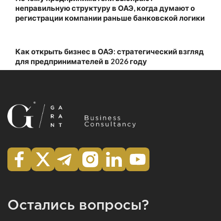
неправильную структуру в ОАЭ, когда думают о
регистрации компании раньше банковской логики
Как открыть бизнес в ОАЭ: стратегический взгляд
для предпринимателей в 2026 году
Остались вопросы?