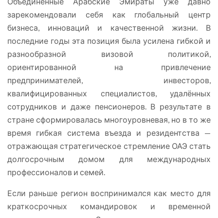
Объединённые Арабские Эмираты уже давно
зарекомендовали себя как глобальный центр
бизнеса, инноваций и качественной жизни. В
последние годы эта позиция была усилена гибкой и
разнообразной визовой политикой,
ориентированной на привлечение
предпринимателей, инвесторов,
квалифицированных специалистов, удалённых
сотрудников и даже пенсионеров. В результате в
стране сформировалась многоуровневая, но в то же
время гибкая система въезда и резидентства —
отражающая стратегическое стремление ОАЭ стать
долгосрочным домом для международных
профессионалов и семей.
Если раньше регион воспринимался как место для
краткосрочных командировок и временной