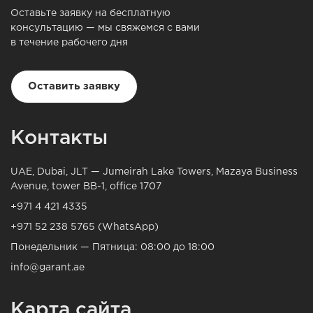
Оставьте заявку на бесплатную
консультацию — мы свяжемся с вами
в течение рабочего дня
Оставить заявку
Контакты
UAE, Dubai, JLT — Jumeirah Lake Towers, Mazaya Business
Avenue, tower BB-1, office 1707
+971 4 421 4335
+971 52 238 5765 (WhatsApp)
Понедельник — Пятница: 08:00 до 18:00
info@garant.ae
Карта сайта