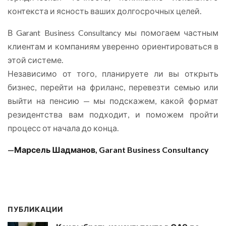
контекста и ясность ваших долгосрочных целей.
В Garant Business Consultancy мы помогаем частным
клиентам и компаниям уверенно ориентироваться в
этой системе.
Независимо от того, планируете ли вы открыть
бизнес, перейти на фриланс, перевезти семью или
выйти на пенсию — мы подскажем, какой формат
резидентства вам подходит, и поможем пройти
процесс от начала до конца.
—Марсель Шадманов, Garant Business Consultancy
ПУБЛИКАЦИИ