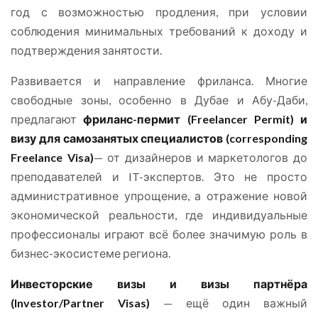
год с возможностью продления, при условии
соблюдения минимальных требований к доходу и
подтверждения занятости.
Развивается и направление фриланса. Многие
свободные зоны, особенно в Дубае и Абу-Даби,
предлагают
фриланс-пермит (Freelancer Permit) и
визу для самозанятых специалистов (corresponding
Freelance Visa)
— от дизайнеров и маркетологов до
преподавателей и IT-экспертов. Это не просто
административное упрощение, а отражение новой
экономической реальности, где индивидуальные
профессионалы играют всё более значимую роль в
бизнес-экосистеме региона.
Инвесторские визы и визы партнёра
(Investor/Partner Visas)
— ещё один важный