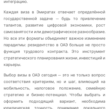
интеграцию.
Каждая виза в Эмиратах отвечает определённой
государственной задаче — будь то привлечение
талантов, развитие цифровой экономики, рост
самозанятости или демографическое разнообразие.
Но все эти форматы объединяет важное изменение
парадигмы: резидентство в ОАЭ больше не просто
функция трудового контракта. Это инструмент
стратегического планирования жизни, инвестиций и
карьеры.
Выбор визы в ОАЭ сегодня — это не только вопрос
соответствия критериям, но и шаг, влияющий на
мобильность, налоговое положение, семейную
стратегию и бизнес-потенциал. Чтобы выбрать и
оформить подходящий вариант, необходима
юридическая точность, понимание локального