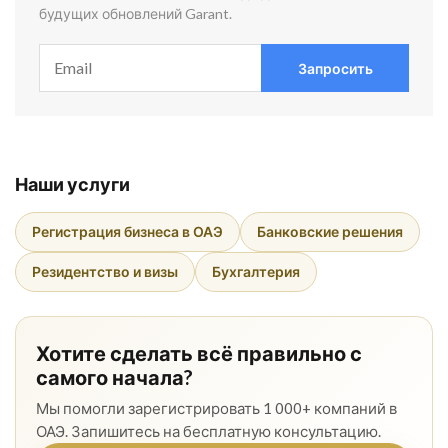
будущих обновлений Garant.
Запросить
Наши услуги
Регистрация бизнеса в ОАЭ
Банковские решения
Резидентство и визы
Бухгалтерия
Хотите сделать всё правильно с
самого начала?
Мы помогли зарегистрировать 1 000+ компаний в
ОАЭ. Запишитесь на бесплатную консультацию.