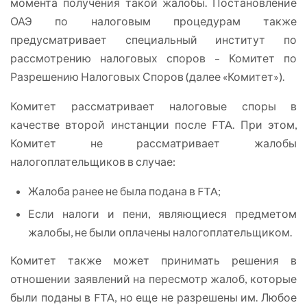
момента получения такой жалобы. Постановление
ОАЭ по налоговым процедурам также
предусматривает специальный институт по
рассмотрению налоговых споров – Комитет по
Разрешению Налоговых Споров (далее «Комитет»).
Комитет рассматривает налоговые споры в
качестве второй инстанции после FTA. При этом,
Комитет не рассматривает жалобы
налогоплательщиков в случае:
Жалоба ранее не была подана в FTA;
Если налоги и пени, являющиеся предметом
жалобы, не были оплачены налогоплательщиком.
Комитет также может принимать решения в
отношении заявлений на пересмотр жалоб, которые
были поданы в FTA, но еще не разрешены им. Любое