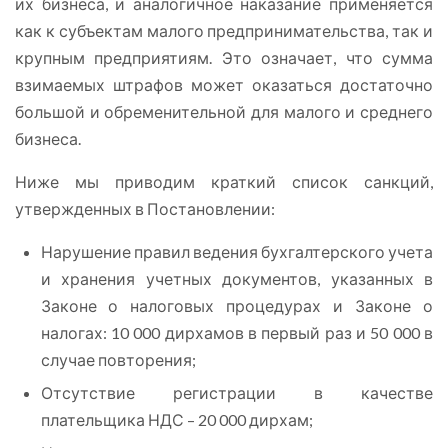
их бизнеса, и аналогичное наказание применяется
как к субъектам малого предпринимательства, так и
крупным предприятиям. Это означает, что сумма
взимаемых штрафов может оказаться достаточно
большой и обременительной для малого и среднего
бизнеса.
Ниже мы приводим краткий список санкций,
утвержденных в Постановлении:
Нарушение правил ведения бухгалтерского учета
и хранения учетных документов, указанных в
Законе о налоговых процедурах и Законе о
налогах: 10 000 дирхамов в первый раз и 50 000 в
случае повторения;
Отсутствие регистрации в качестве
плательщика НДС – 20 000 дирхам;