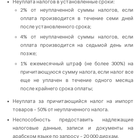
Неуплата налогов в установленные сроки:
2% от неуплаченной суммы налогов, если
оплата производится в течение семи дней
после установленного срока;
4% от неуплаченной суммы налогов, если
оплата производится на седьмой день или
позже;
1% ежемесячный штраф (не более 300%) на
причитающуюся сумму налога, если налог все
еще не уплачен в течение одного месяца
после крайнего срока оплаты;
Неуплата за причитающийся налог на импорт
товаров – 50% от неуплаченного налога.
Неспособность предоставить надлежащие
налоговые данные, записи и документы на
арабском языке по запросу – 20 000 дирхам.