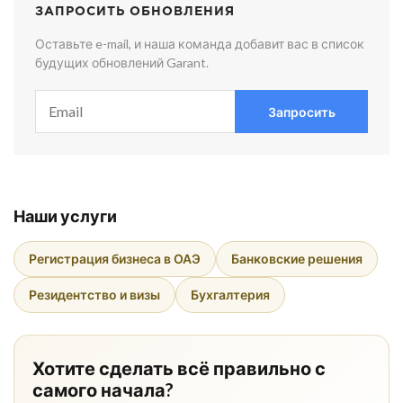
ЗАПРОСИТЬ ОБНОВЛЕНИЯ
Оставьте e-mail, и наша команда добавит вас в список
будущих обновлений Garant.
Запросить
Наши услуги
Регистрация бизнеса в ОАЭ
Банковские решения
Резидентство и визы
Бухгалтерия
Хотите сделать всё правильно с
самого начала?