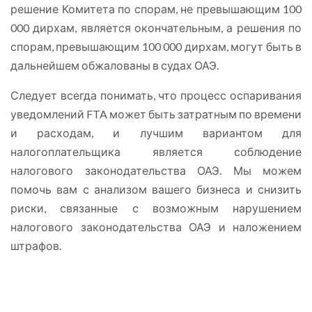
решение Комитета по спорам, не превышающим 100
000 дирхам, является окончательным, а решения по
спорам, превышающим 100 000 дирхам, могут быть в
дальнейшем обжалованы в судах ОАЭ.
Следует всегда понимать, что процесс оспаривания
уведомлений FTA может быть затратным по времени
и расходам, и лучшим вариантом для
налогоплательщика является соблюдение
налогового законодательства ОАЭ. Мы можем
помочь вам с анализом вашего бизнеса и снизить
риски, связанные с возможным нарушением
налогового законодательства ОАЭ и наложением
штрафов.