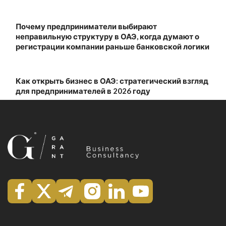
Почему предприниматели выбирают
неправильную структуру в ОАЭ, когда думают о
регистрации компании раньше банковской логики
Как открыть бизнес в ОАЭ: стратегический взгляд
для предпринимателей в 2026 году