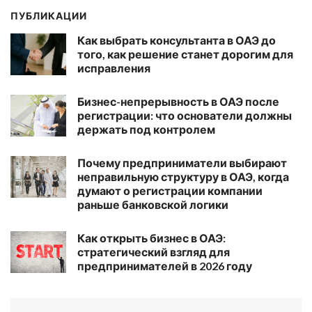
ПУБЛИКАЦИИ
Как выбрать консультанта в ОАЭ до
того, как решение станет дорогим для
исправления
Бизнес-непрерывность в ОАЭ после
регистрации: что основатели должны
держать под контролем
Почему предприниматели выбирают
неправильную структуру в ОАЭ, когда
думают о регистрации компании
раньше банковской логики
Как открыть бизнес в ОАЭ:
стратегический взгляд для
предпринимателей в 2026 году