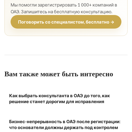
Мы помогли зарегистрировать 1 000+ компаний в
ОАЭ. Запишитесь на бесплатную консультацию.
Поговорить со специалистом, бесплатно →
Вам также может быть интересно
Как выбрать консультанта в ОАЭ до того, как
решение станет дорогим для исправления
Бизнес-непрерывность в ОАЭ после регистрации:
что основатели должны держать под контролем