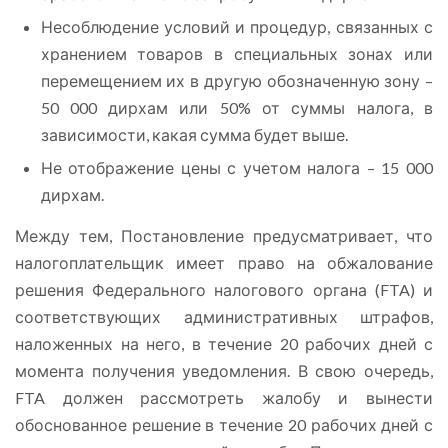
Несоблюдение условий и процедур, связанных с
хранением товаров в специальных зонах или
перемещением их в другую обозначенную зону –
50 000 дирхам или 50% от суммы налога, в
зависимости, какая сумма будет выше.
Не отображение цены с учетом налога – 15 000
дирхам.
Между тем, Постановление предусматривает, что
налогоплательщик имеет право на обжалование
решения Федерального налогового органа (FTA) и
соответствующих административных штрафов,
наложенных на него, в течение 20 рабочих дней с
момента получения уведомления. В свою очередь,
FTA должен рассмотреть жалобу и вынести
обоснованное решение в течение 20 рабочих дней с