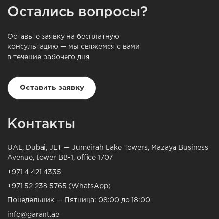
Остались вопросы?
Оставьте заявку на бесплатную
консультацию — мы свяжемся с вами
в течение рабочего дня
Оставить заявку
Контакты
UAE, Dubai, JLT — Jumeirah Lake Towers, Mazaya Business
Avenue, tower BB-1, office 1707
+971 4 421 4335
+971 52 238 5765 (WhatsApp)
Понедельник — Пятница: 08:00 до 18:00
info@garant.ae