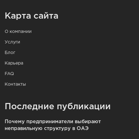
Карта сайта
О компании
Услуги
Блог
Карьера
FAQ
Контакты
Последние публикации
Почему предприниматели выбирают
неправильную структуру в ОАЭ