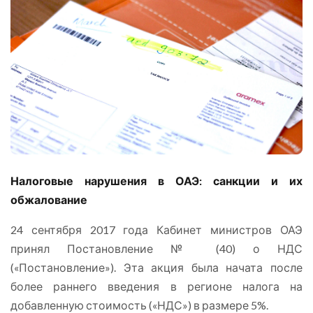
Налоговые нарушения в ОАЭ: санкции и их
обжалование
24 сентября 2017 года Кабинет министров ОАЭ
принял Постановление № (40) о НДС
(«Постановление»). Эта акция была начата после
более раннего введения в регионе налога на
добавленную стоимость («НДС») в размере 5%.