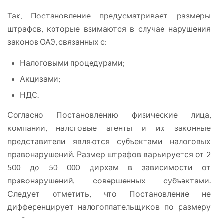
Так, Постановление предусматривает размеры
штрафов, которые взимаются в случае нарушения
законов ОАЭ, связанных с:
Налоговыми процедурами;
Акцизами;
НДС.
Согласно Постановлению физические лица,
компании, налоговые агенты и их законные
представители являются субъектами налоговых
правонарушений. Размер штрафов варьируется от 2
500 до 50 000 дирхам в зависимости от
правонарушений, совершенных субъектами.
Следует отметить, что Постановление не
дифференцирует налогоплательщиков по размеру