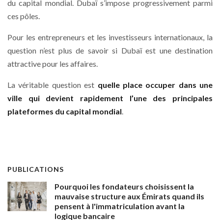
du capital mondial. Dubaï s’impose progressivement parmi
ces pôles.
Pour les entrepreneurs et les investisseurs internationaux, la
question n’est plus de savoir si Dubaï est une destination
attractive pour les affaires.
La véritable question est
quelle place occuper dans une
ville qui devient rapidement l’une des principales
plateformes du capital mondial
.
PUBLICATIONS
Pourquoi les fondateurs choisissent la
mauvaise structure aux Émirats quand ils
pensent à l'immatriculation avant la
logique bancaire