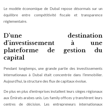
Le modèle économique de Dubaï repose désormais sur un
équilibre entre compétitivité fiscale et transparence
réglementaire.
D’une destination
d’investissement à une
plateforme de gestion du
capital
Pendant longtemps, une grande partie des investissements
internationaux à Dubaï était concentrée dans l’immobilier.
Aujourd’hui, la structure des flux de capitaux évolue.
De plus en plus d’entreprises installent leurs sièges régionaux
aux Émirats arabes unis. Les family offices y transfèrent leurs
centres de décision. Les entrepreneurs internationaux