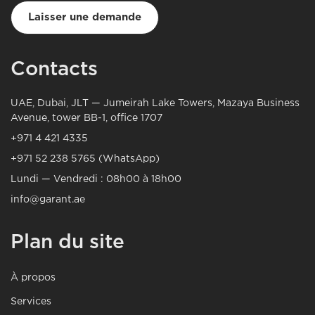
Laisser une demande
Contacts
UAE, Dubai, JLT — Jumeirah Lake Towers, Mazaya Business
Avenue, tower BB-1, office 1707
+971 4 421 4335
+971 52 238 5765 (WhatsApp)
Lundi — Vendredi : 08h00 à 18h00
info@garant.ae
Plan du site
À propos
Services