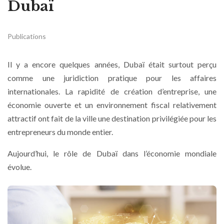
Dubaï
Publications
Il y a encore quelques années, Dubaï était surtout perçu
comme une juridiction pratique pour les affaires
internationales. La rapidité de création d’entreprise, une
économie ouverte et un environnement fiscal relativement
attractif ont fait de la ville une destination privilégiée pour les
entrepreneurs du monde entier.
Aujourd’hui, le rôle de Dubaï dans l’économie mondiale
évolue.