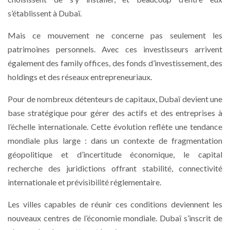
s’établissent à Dubaï.
Mais ce mouvement ne concerne pas seulement les
patrimoines personnels. Avec ces investisseurs arrivent
également des family offices, des fonds d’investissement, des
holdings et des réseaux entrepreneuriaux.
Pour de nombreux détenteurs de capitaux, Dubaï devient une
base stratégique pour gérer des actifs et des entreprises à
l’échelle internationale. Cette évolution reflète une tendance
mondiale plus large : dans un contexte de fragmentation
géopolitique et d’incertitude économique, le capital
recherche des juridictions offrant stabilité, connectivité
internationale et prévisibilité réglementaire.
Les villes capables de réunir ces conditions deviennent les
nouveaux centres de l’économie mondiale. Dubaï s’inscrit de