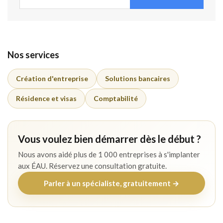
Nos services
Création d'entreprise
Solutions bancaires
Résidence et visas
Comptabilité
Vous voulez bien démarrer dès le début ?
Nous avons aidé plus de 1 000 entreprises à s'implanter
aux ÉAU. Réservez une consultation gratuite.
Parler à un spécialiste, gratuitement →