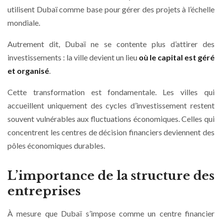
utilisent Dubaï comme base pour gérer des projets à l’échelle
mondiale.
Autrement dit, Dubaï ne se contente plus d’attirer des
investissements : la ville devient un lieu
où le capital est géré
et organisé
.
Cette transformation est fondamentale. Les villes qui
accueillent uniquement des cycles d’investissement restent
souvent vulnérables aux fluctuations économiques. Celles qui
concentrent les centres de décision financiers deviennent des
pôles économiques durables.
L’importance de la structure des
entreprises
À mesure que Dubaï s’impose comme un centre financier