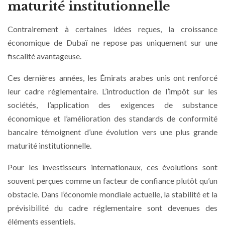
maturité institutionnelle
Contrairement à certaines idées reçues, la croissance
économique de Dubaï ne repose pas uniquement sur une
fiscalité avantageuse.
Ces dernières années, les Émirats arabes unis ont renforcé
leur cadre réglementaire. L’introduction de l’impôt sur les
sociétés, l’application des exigences de substance
économique et l’amélioration des standards de conformité
bancaire témoignent d’une évolution vers une plus grande
maturité institutionnelle.
Pour les investisseurs internationaux, ces évolutions sont
souvent perçues comme un facteur de confiance plutôt qu’un
obstacle. Dans l’économie mondiale actuelle, la stabilité et la
prévisibilité du cadre réglementaire sont devenues des
éléments essentiels.