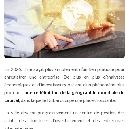
En 2026, il ne s’agit plus simplement d’un lieu pratique pour
enregistrer une entreprise. De plus en plus d’analystes
économiques et d’investisseurs parlent d’un phénomène plus
profond :
une redéfinition de la géographie mondiale du
capital
, dans laquelle Dubaï occupe une place croissante.
La ville devient progressivement un centre de gestion des
actifs, des structures d’investissement et des entreprises
internationales.