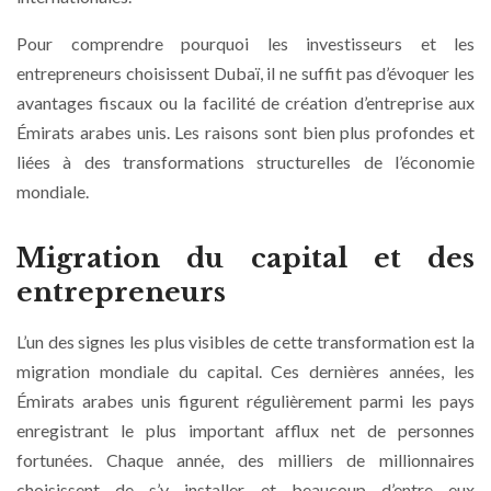
Pour comprendre pourquoi les investisseurs et les
entrepreneurs choisissent Dubaï, il ne suffit pas d’évoquer les
avantages fiscaux ou la facilité de création d’entreprise aux
Émirats arabes unis. Les raisons sont bien plus profondes et
liées à des transformations structurelles de l’économie
mondiale.
Migration du capital et des
entrepreneurs
L’un des signes les plus visibles de cette transformation est la
migration mondiale du capital. Ces dernières années, les
Émirats arabes unis figurent régulièrement parmi les pays
enregistrant le plus important afflux net de personnes
fortunées. Chaque année, des milliers de millionnaires
choisissent de s’y installer, et beaucoup d’entre eux