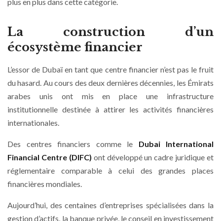
plus en plus dans cette catégorie.
La construction d’un
écosystème financier
L’essor de Dubaï en tant que centre financier n’est pas le fruit
du hasard. Au cours des deux dernières décennies, les Émirats
arabes unis ont mis en place une infrastructure
institutionnelle destinée à attirer les activités financières
internationales.
Des centres financiers comme le
Dubai International
Financial Centre (DIFC)
ont développé un cadre juridique et
réglementaire comparable à celui des grandes places
financières mondiales.
Aujourd’hui, des centaines d’entreprises spécialisées dans la
gestion d’actifs, la banque privée, le conseil en investissement