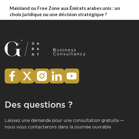
Mainland ou Free Zone aux Émirats arabes unis : un
choix juridique ou une décision stratégique ?
Des questions ?
Laissez une demande pour une consultation gratuite —
nous vous contacterons dans la journée ouvrable