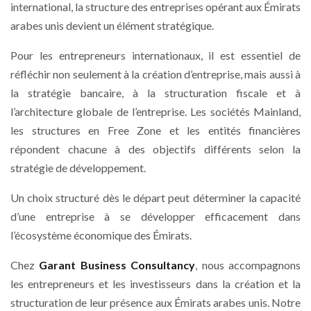
international, la structure des entreprises opérant aux Émirats
arabes unis devient un élément stratégique.
Pour les entrepreneurs internationaux, il est essentiel de
réfléchir non seulement à la création d’entreprise, mais aussi à
la stratégie bancaire, à la structuration fiscale et à
l’architecture globale de l’entreprise. Les sociétés Mainland,
les structures en Free Zone et les entités financières
répondent chacune à des objectifs différents selon la
stratégie de développement.
Un choix structuré dès le départ peut déterminer la capacité
d’une entreprise à se développer efficacement dans
l’écosystème économique des Émirats.
Chez
Garant Business Consultancy
, nous accompagnons
les entrepreneurs et les investisseurs dans la création et la
structuration de leur présence aux Émirats arabes unis. Notre