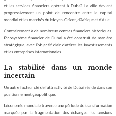
et les services financiers opèrent à Dubaï. La ville devient
progressivement un point de rencontre entre le capital
mondial et les marchés du Moyen-Orient, d’Afrique et d’Asie.
Contrairement à de nombreux centres financiers historiques,
l’écosystème financier de Dubaï a été construit de manière
stratégique, avec l’objectif clair d’attirer les investissements
et les entreprises internationales.
La stabilité dans un monde
incertain
Un autre facteur clé de l’attractivité de Dubaï réside dans son
positionnement géopolitique.
L’économie mondiale traverse une période de transformation
marquée par la fragmentation des échanges, les tensions