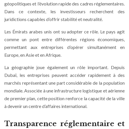
géopolitiques et l’évolution rapide des cadres réglementaires.
Dans ce contexte, les investisseurs recherchent des
juridictions capables d’offrir stabilité et neutralité.
Les Émirats arabes unis ont su adopter ce rôle. Le pays agit
comme un pont entre différentes régions économiques,
permettant aux entreprises d’opérer simultanément en
Europe, en Asie et en Afrique.
La géographie joue également un rôle important. Depuis
Dubaï, les entreprises peuvent accéder rapidement à des
marchés représentant une part considérable de la population
mondiale. Associée à une infrastructure logistique et aérienne
de premier plan, cette position renforce la capacité de la ville
à devenir un centre d’affaires international.
Transparence réglementaire et