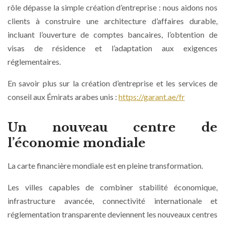
rôle dépasse la simple création d’entreprise : nous aidons nos
clients à construire une architecture d’affaires durable,
incluant l’ouverture de comptes bancaires, l’obtention de
visas de résidence et l’adaptation aux exigences
réglementaires.
En savoir plus sur la création d’entreprise et les services de
conseil aux Émirats arabes unis :
https://garant.ae/fr
Un nouveau centre de
l’économie mondiale
La carte financière mondiale est en pleine transformation.
Les villes capables de combiner stabilité économique,
infrastructure avancée, connectivité internationale et
réglementation transparente deviennent les nouveaux centres