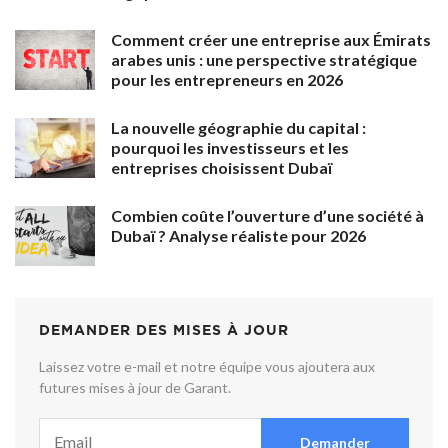
Comment créer une entreprise aux Émirats
arabes unis : une perspective stratégique
pour les entrepreneurs en 2026
La nouvelle géographie du capital :
pourquoi les investisseurs et les
entreprises choisissent Dubaï
Combien coûte l’ouverture d’une société à
Dubaï ? Analyse réaliste pour 2026
DEMANDER DES MISES À JOUR
Laissez votre e-mail et notre équipe vous ajoutera aux
futures mises à jour de Garant.
Demander