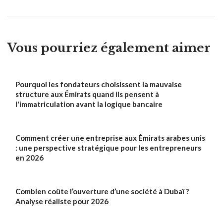
Vous pourriez également aimer
Pourquoi les fondateurs choisissent la mauvaise
structure aux Émirats quand ils pensent à
l'immatriculation avant la logique bancaire
Comment créer une entreprise aux Émirats arabes unis
: une perspective stratégique pour les entrepreneurs
en 2026
Combien coûte l’ouverture d’une société à Dubaï ?
Analyse réaliste pour 2026