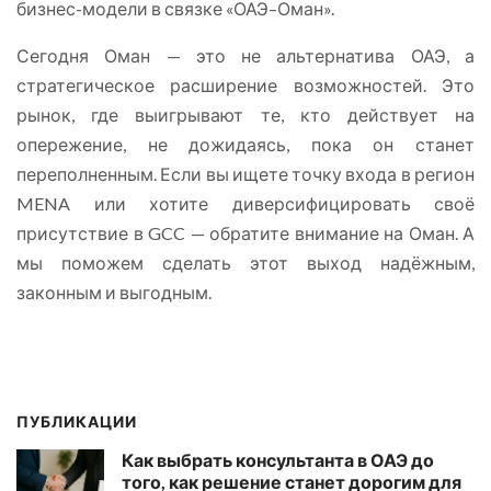
бизнес-модели в связке «ОАЭ–Оман».
Сегодня Оман — это не альтернатива ОАЭ, а
стратегическое расширение возможностей. Это
рынок, где выигрывают те, кто действует на
опережение, не дожидаясь, пока он станет
переполненным. Если вы ищете точку входа в регион
MENA или хотите диверсифицировать своё
присутствие в GCC — обратите внимание на Оман. А
мы поможем сделать этот выход надёжным,
законным и выгодным.
ПУБЛИКАЦИИ
Как выбрать консультанта в ОАЭ до
того, как решение станет дорогим для