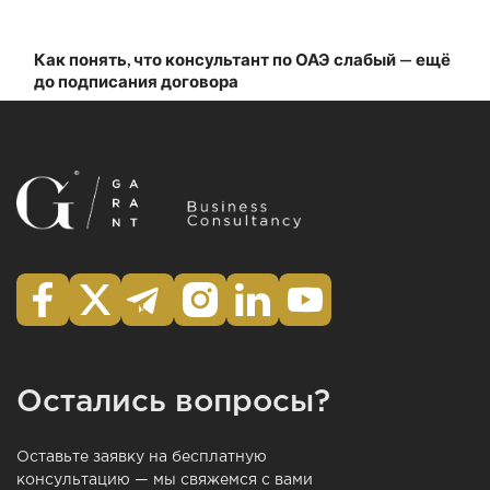
Как понять, что консультант по ОАЭ слабый — ещё
до подписания договора
Остались вопросы?
Оставьте заявку на бесплатную
консультацию — мы свяжемся с вами