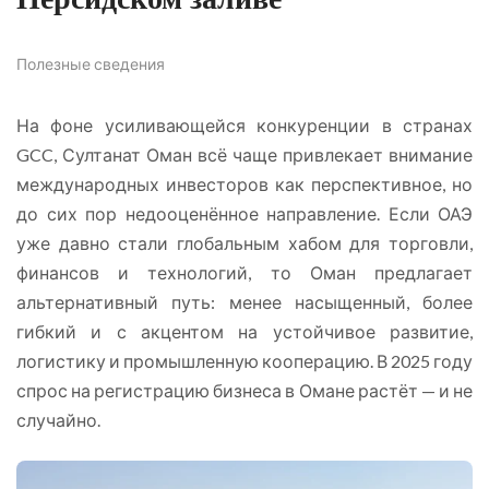
Полезные сведения
На фоне усиливающейся конкуренции в странах
GCC, Султанат Оман всё чаще привлекает внимание
международных инвесторов как перспективное, но
до сих пор недооценённое направление. Если ОАЭ
уже давно стали глобальным хабом для торговли,
финансов и технологий, то Оман предлагает
альтернативный путь: менее насыщенный, более
гибкий и с акцентом на устойчивое развитие,
логистику и промышленную кооперацию. В 2025 году
спрос на регистрацию бизнеса в Омане растёт — и не
случайно.