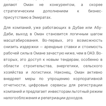
делают Оман не конкурентом, а скорее
стратегическим дополнением к бизнес-
присутствию в Эмиратах.
Для компаний, уже работающих в Дубае или Абу-
Даби, выход в Оман становится логичным шагом
масштабирования. Во-первых, это возможность
снизить издержки — арендные ставки и стоимость
рабочей силы в Омане зачастую ниже, чем в ОАЭ. Во-
вторых, это доступ к новым тендерам, особенно в
области строительства, энергетики, сельского
хозяйства и логистики. Наконец, Оман активно
внедряет меры по упрощению корпоративной
отчетности, цифровые сервисы для регистрации
компаний и предлагает инвесторам льготный режим
налогообложения и репатриации доходов.