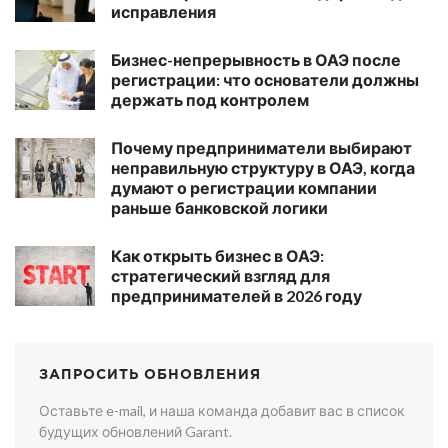
исправления
Бизнес-непрерывность в ОАЭ после
регистрации: что основатели должны
держать под контролем
Почему предприниматели выбирают
неправильную структуру в ОАЭ, когда
думают о регистрации компании
раньше банковской логики
Как открыть бизнес в ОАЭ:
стратегический взгляд для
предпринимателей в 2026 году
ЗАПРОСИТЬ ОБНОВЛЕНИЯ
Оставьте e-mail, и наша команда добавит вас в список
будущих обновлений Garant.