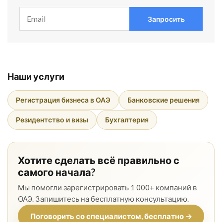
Запросить
Наши услуги
Регистрация бизнеса в ОАЭ
Банковские решения
Резидентство и визы
Бухгалтерия
Хотите сделать всё правильно с
самого начала?
Мы помогли зарегистрировать 1 000+ компаний в
ОАЭ. Запишитесь на бесплатную консультацию.
Поговорить со специалистом, бесплатно →