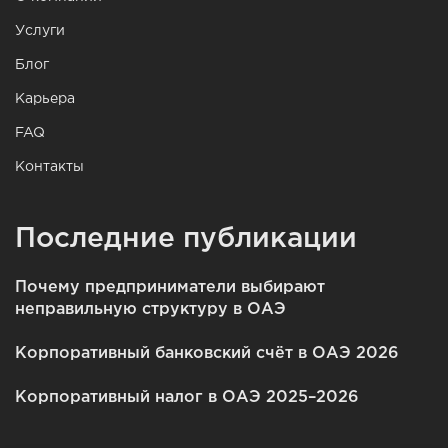
Услуги
Блог
Карьера
FAQ
Контакты
Последние публикации
Почему предприниматели выбирают
неправильную структуру в ОАЭ
Корпоративный банковский счёт в ОАЭ 2026
Корпоративный налог в ОАЭ 2025–2026