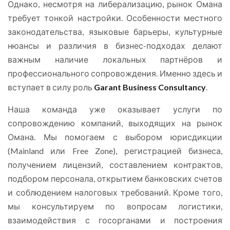
Однако, несмотря на либерализацию, рынок Омана
требует тонкой настройки. Особенности местного
законодательства, языковые барьеры, культурные
нюансы и различия в бизнес-подходах делают
важным наличие локальных партнёров и
профессионального сопровождения. Именно здесь и
вступает в силу роль
Garant Business Consultancy
.
Наша команда уже оказывает услуги по
сопровождению компаний, выходящих на рынок
Омана. Мы помогаем с выбором юрисдикции
(Mainland или Free Zone), регистрацией бизнеса,
получением лицензий, составлением контрактов,
подбором персонала, открытием банковских счетов
и соблюдением налоговых требований. Кроме того,
мы консультируем по вопросам логистики,
взаимодействия с госорганами и построения