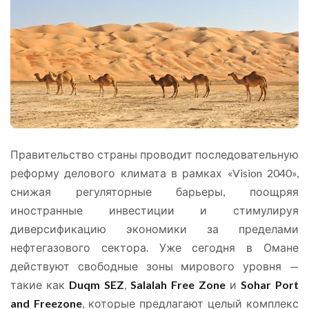
Правительство страны проводит последовательную
реформу делового климата в рамках «Vision 2040»,
снижая регуляторные барьеры, поощряя
иностранные инвестиции и стимулируя
диверсификацию экономики за пределами
нефтегазового сектора. Уже сегодня в Омане
действуют свободные зоны мирового уровня —
такие как
Duqm SEZ
,
Salalah Free Zone
и
Sohar Port
and Freezone
, которые предлагают целый комплекс