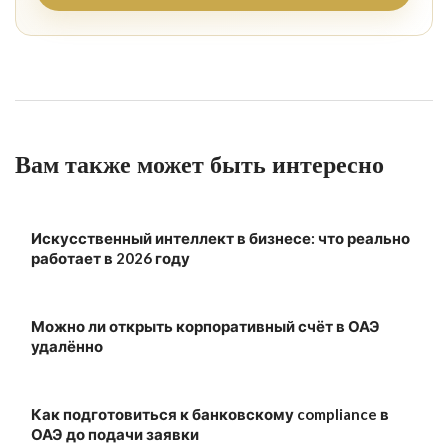
Вам также может быть интересно
Искусственный интеллект в бизнесе: что реально
работает в 2026 году
Можно ли открыть корпоративный счёт в ОАЭ
удалённо
Как подготовиться к банковскому compliance в
ОАЭ до подачи заявки