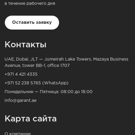
в течение рабочего дня
Оставить заявку
Контакты
UAE, Dubai, JLT — Jumeirah Lake Towers, Mazaya Business
Avenue, tower BB-1, office 1707
+971 4 421 4335
+971 52 238 5765 (WhatsApp)
Понедельник — Пятница: 08:00 до 18:00
info@garant.ae
Карта сайта
О компании