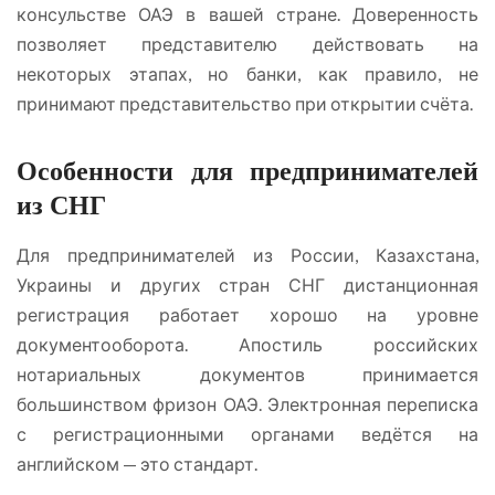
консульстве ОАЭ в вашей стране. Доверенность
позволяет представителю действовать на
некоторых этапах, но банки, как правило, не
принимают представительство при открытии счёта.
Особенности для предпринимателей
из СНГ
Для предпринимателей из России, Казахстана,
Украины и других стран СНГ дистанционная
регистрация работает хорошо на уровне
документооборота. Апостиль российских
нотариальных документов принимается
большинством фризон ОАЭ. Электронная переписка
с регистрационными органами ведётся на
английском — это стандарт.