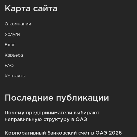
Карта сайта
О компании
Услуги
Блог
Карьера
FAQ
Контакты
Последние публикации
Почему предприниматели выбирают
неправильную структуру в ОАЭ
Корпоративный банковский счёт в ОАЭ 2026