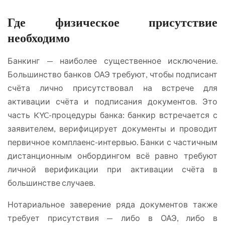
Где физическое присутствие
необходимо
Банкинг — наиболее существенное исключение.
Большинство банков ОАЭ требуют, чтобы подписант
счёта лично присутствовал на встрече для
активации счёта и подписания документов. Это
часть KYC-процедуры банка: банкир встречается с
заявителем, верифицирует документы и проводит
первичное комплаенс-интервью. Банки с частичным
дистанционным онбордингом всё равно требуют
личной верификации при активации счёта в
большинстве случаев.
Нотариальное заверение ряда документов также
требует присутствия — либо в ОАЭ, либо в