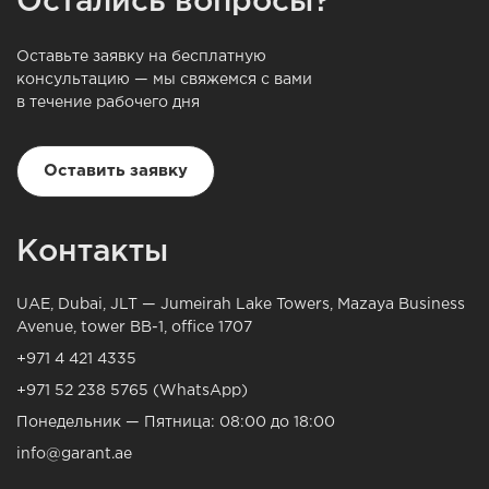
Остались вопросы?
Оставьте заявку на бесплатную
консультацию — мы свяжемся с вами
в течение рабочего дня
Оставить заявку
Контакты
UAE, Dubai, JLT — Jumeirah Lake Towers, Mazaya Business
Avenue, tower BB-1, office 1707
+971 4 421 4335
+971 52 238 5765 (WhatsApp)
Понедельник — Пятница: 08:00 до 18:00
info@garant.ae