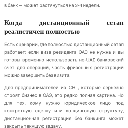
в банк — может растянуться на 3–4 недели.
Когда дистанционный сетап
реалистичен полностью
Есть сценарии, где полностью дистанционный сетап
работает: если виза резидента ОАЭ не нужна и вы
готовы временно использовать не-UAE банковский
счёт для операций, часть фризонных регистраций
можно завершить без визита.
Для предпринимателей из СНГ, которые серьёзно
строят бизнес в ОАЭ, это редко полная картина. Но
для тех, кому нужно юридическое лицо под
конкретную сделку или холдинговую структуру,
дистанционная регистрация без банкинга может
закрыть текущую задачу.