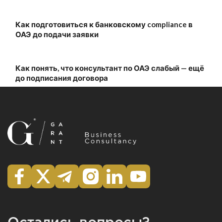
Как подготовиться к банковскому compliance в
ОАЭ до подачи заявки
Как понять, что консультант по ОАЭ слабый — ещё
до подписания договора