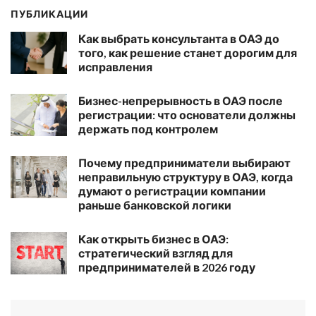
ПУБЛИКАЦИИ
Как выбрать консультанта в ОАЭ до
того, как решение станет дорогим для
исправления
Бизнес-непрерывность в ОАЭ после
регистрации: что основатели должны
держать под контролем
Почему предприниматели выбирают
неправильную структуру в ОАЭ, когда
думают о регистрации компании
раньше банковской логики
Как открыть бизнес в ОАЭ:
стратегический взгляд для
предпринимателей в 2026 году