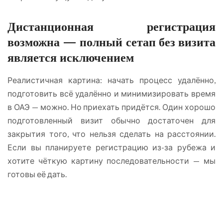
Дистанционная регистрация
возможна — полный сетап без визита
является исключением
Реалистичная картина: начать процесс удалённо,
подготовить всё удалённо и минимизировать время
в ОАЭ — можно. Но приехать придётся. Один хорошо
подготовленный визит обычно достаточен для
закрытия того, что нельзя сделать на расстоянии.
Если вы планируете регистрацию из-за рубежа и
хотите чёткую картину последовательности — мы
готовы её дать.