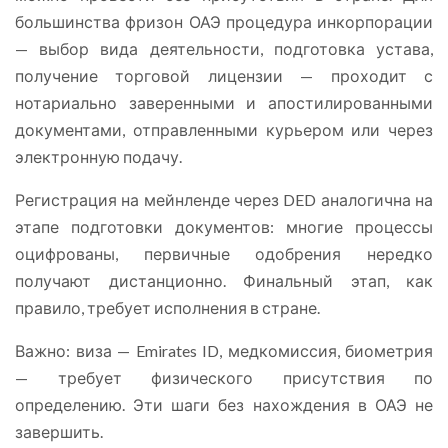
большинства фризон ОАЭ процедура инкорпорации
— выбор вида деятельности, подготовка устава,
получение торговой лицензии — проходит с
нотариально заверенными и апостилированными
документами, отправленными курьером или через
электронную подачу.
Регистрация на мейнленде через DED аналогична на
этапе подготовки документов: многие процессы
оцифрованы, первичные одобрения нередко
получают дистанционно. Финальный этап, как
правило, требует исполнения в стране.
Важно: виза — Emirates ID, медкомиссия, биометрия
— требует физического присутствия по
определению. Эти шаги без нахождения в ОАЭ не
завершить.