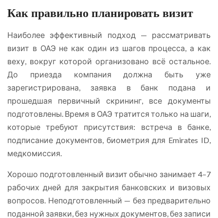
Как правильно планировать визит
Наиболее эффективный подход — рассматривать
визит в ОАЭ не как один из шагов процесса, а как
веху, вокруг которой организовано всё остальное.
До приезда компания должна быть уже
зарегистрирована, заявка в банк подана и
прошедшая первичный скрининг, все документы
подготовлены. Время в ОАЭ тратится только на шаги,
которые требуют присутствия: встреча в банке,
подписание документов, биометрия для Emirates ID,
медкомиссия.
Хорошо подготовленный визит обычно занимает 4–7
рабочих дней для закрытия банковских и визовых
вопросов. Неподготовленный — без предварительно
поданной заявки, без нужных документов, без записи