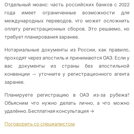
Отдельный нюанс: часть российских банков с 2022
года имеет ограниченные возможности для
международных переводов, что может осложнить
оплату регистрационных сборов. Это решаемо, но
требует планирования заранее.
Нотариальные документы из России, как правило,
проходят через апостиль и принимаются ОАЭ. Если у
вас документы из страны без апостильной
конвенции — уточните у регистрационного агента
заранее.
Планируете регистрацию в ОАЭ из-за рубежа?
Объясним что нужно делать лично, а что можно
удалённо. Бесплатная консультация →
Поговорить со специалистом