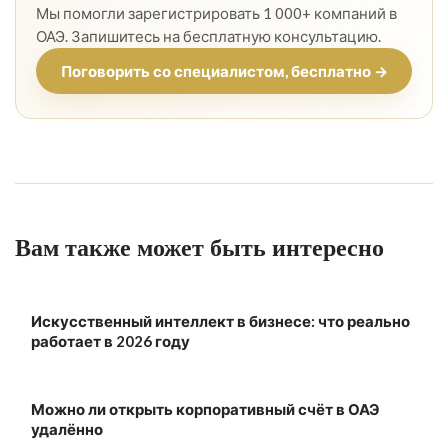
Мы помогли зарегистрировать 1 000+ компаний в
ОАЭ. Запишитесь на бесплатную консультацию.
Поговорить со специалистом, бесплатно →
Вам также может быть интересно
Искусственный интеллект в бизнесе: что реально
работает в 2026 году
Можно ли открыть корпоративный счёт в ОАЭ
удалённо