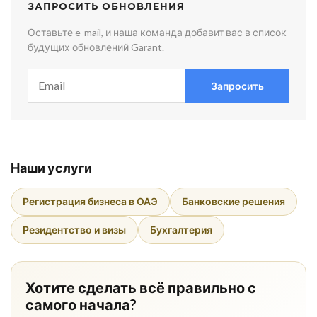
ЗАПРОСИТЬ ОБНОВЛЕНИЯ
Оставьте e-mail, и наша команда добавит вас в список
будущих обновлений Garant.
Запросить
Наши услуги
Регистрация бизнеса в ОАЭ
Банковские решения
Резидентство и визы
Бухгалтерия
Хотите сделать всё правильно с
самого начала?