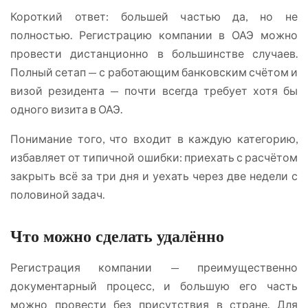
Короткий ответ: большей частью да, но не
полностью. Регистрацию компании в ОАЭ можно
провести дистанционно в большинстве случаев.
Полный сетап — с работающим банковским счётом и
визой резидента — почти всегда требует хотя бы
одного визита в ОАЭ.
Понимание того, что входит в каждую категорию,
избавляет от типичной ошибки: приехать с расчётом
закрыть всё за три дня и уехать через две недели с
половиной задач.
Что можно сделать удалённо
Регистрация компании — преимущественно
документарный процесс, и большую его часть
можно провести без присутствия в стране. Для