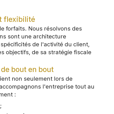
 flexibilité
 forfaits. Nous résolvons des
ns sont une architecture
pécificités de l'activité du client,
 objectifs, de sa stratégie fiscale
e bout en bout
lient non seulement lors de
s accompagnons l'entreprise tout au
ment :
;