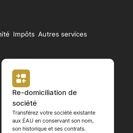
ité
Impôts
Autres services
Re-domiciliation de
société
Transférez votre société existante
aux ÉAU en conservant son nom,
son historique et ses contrats.