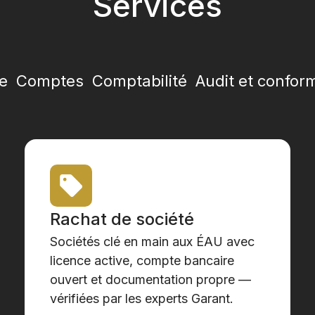
Services
e
Comptes
Comptabilité
Audit et conform
Rachat de société
Sociétés clé en main aux ÉAU avec
licence active, compte bancaire
ouvert et documentation propre —
vérifiées par les experts Garant.