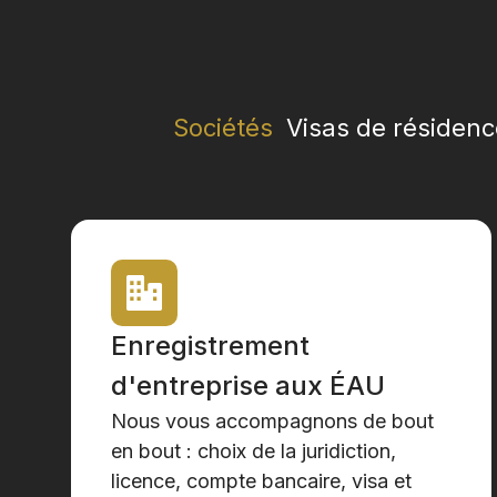
Sociétés
Visas de résidenc
Enregistrement
d'entreprise aux ÉAU
Nous vous accompagnons de bout
en bout : choix de la juridiction,
licence, compte bancaire, visa et